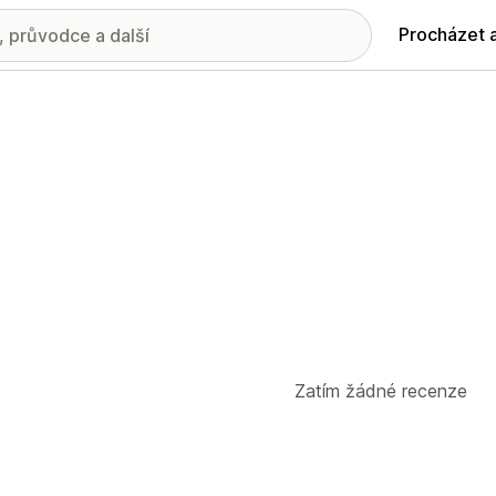
Procházet 
Zatím žádné recenze