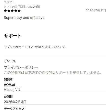
エジプト
アプリの使用期間：約22時間
2026年5月21日
Super easy and effective
サポート
アプリのサポートは AOV.ai が提供しています。
リソース
プライバシーポリシー
この開発者は日本語での直接的なサポートを提供していません。
開発者
AOV.ai
Hanoi, VN
公開日
2026年2月3日
データアクセス