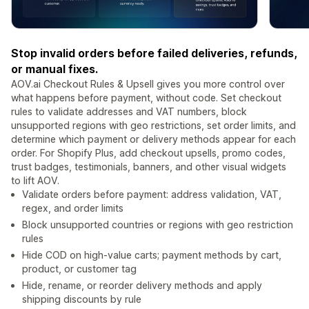
Stop invalid orders before failed deliveries, refunds,
or manual fixes.
AOV.ai Checkout Rules & Upsell gives you more control over
what happens before payment, without code. Set checkout
rules to validate addresses and VAT numbers, block
unsupported regions with geo restrictions, set order limits, and
determine which payment or delivery methods appear for each
order. For Shopify Plus, add checkout upsells, promo codes,
trust badges, testimonials, banners, and other visual widgets
to lift AOV.
Validate orders before payment: address validation, VAT,
regex, and order limits
Block unsupported countries or regions with geo restriction
rules
Hide COD on high-value carts; payment methods by cart,
product, or customer tag
Hide, rename, or reorder delivery methods and apply
shipping discounts by rule