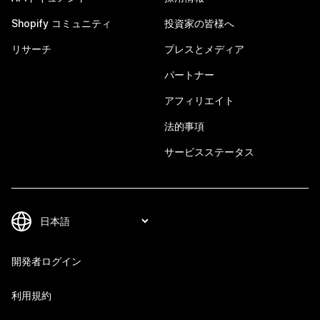
Shopify コミュニティ
投資家の皆様へ
リサーチ
プレスとメディア
パートナー
アフィリエイト
法的事項
サービスステータス
開発者ログイン
利用規約