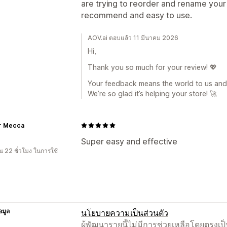
are trying to reorder and rename you
recommend and easy to use.
AOV.ai ตอบแล้ว 11 มีนาคม 2026
Hi,
Thank you so much for your review! 💖
Your feedback means the world to us and
We’re so glad it’s helping your store! 🚀
r Mecca
Super easy and effective
 22 ชั่วโมง ในการใช้
อมูล
นโยบายความเป็นส่วนตัว
ผู้พัฒนารายนี้ไม่มีการช่วยเหลือโดยตรง