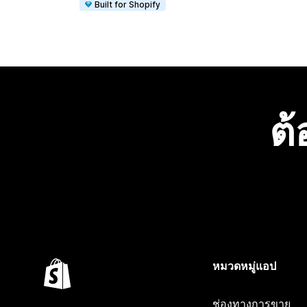
Built for Shopify
ต้
หมวดหมู่แอป
ช่องทางการขาย