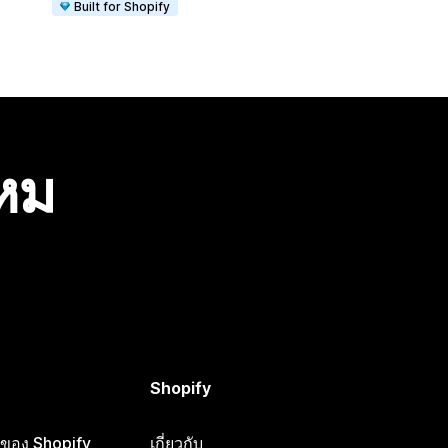
Built for Shopify
ไหม
Shopify
ือของ Shopify
เกี่ยวกับ