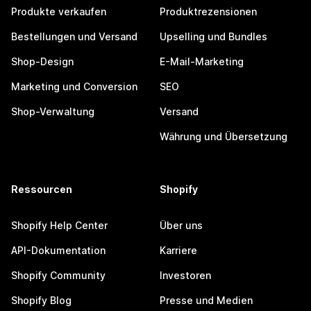
Produkte verkaufen
Produktrezensionen
Bestellungen und Versand
Upselling und Bundles
Shop-Design
E-Mail-Marketing
Marketing und Conversion
SEO
Shop-Verwaltung
Versand
Währung und Übersetzung
Ressourcen
Shopify
Shopify Help Center
Über uns
API-Dokumentation
Karriere
Shopify Community
Investoren
Shopify Blog
Presse und Medien