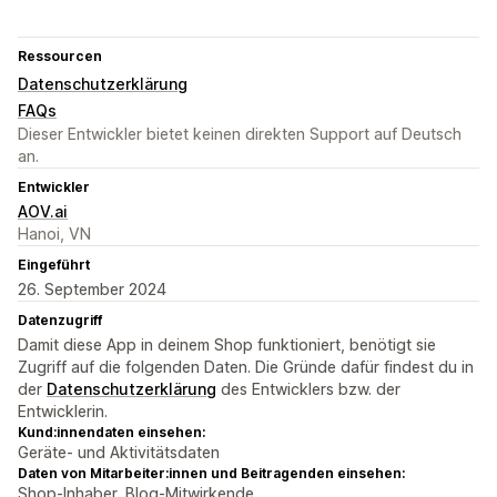
Ressourcen
Datenschutzerklärung
FAQs
Dieser Entwickler bietet keinen direkten Support auf Deutsch
an.
Entwickler
AOV.ai
Hanoi, VN
Eingeführt
26. September 2024
Datenzugriff
Damit diese App in deinem Shop funktioniert, benötigt sie
Zugriff auf die folgenden Daten. Die Gründe dafür findest du in
der
Datenschutzerklärung
des Entwicklers bzw. der
Entwicklerin.
Kund:innendaten einsehen:
Geräte- und Aktivitätsdaten
Daten von Mitarbeiter:innen und Beitragenden einsehen:
Shop-Inhaber, Blog-Mitwirkende