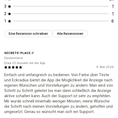
3
1
2
1
1
6
Eine Rezension schreiben
Alle Rezensionen
SECRETS' PLACE
Deutschland
Etwa 23 stunden mit der App
4. Mai 2026
Einfach und umfangreich zu bedienen. Von Farbe über Texte
und Eckradius bietet die App die Möglichkeit die Anzeige nach
eigenen Wünschen und Vorstellungen zu ändern. Man wird von
Schritt zu Schritt geleitet bis man dann schließlich die Anzeige
aktive schalten kann. Auch der Support ist sehr zu empfehlen.
Mir wurde schnell innerhalb weniger Minuten, meine Wünsche
die Schrift nach meinen Vorstellungen zu ändern, geholfen und
umgesetzt. Genau so wünscht man sich ein Support.