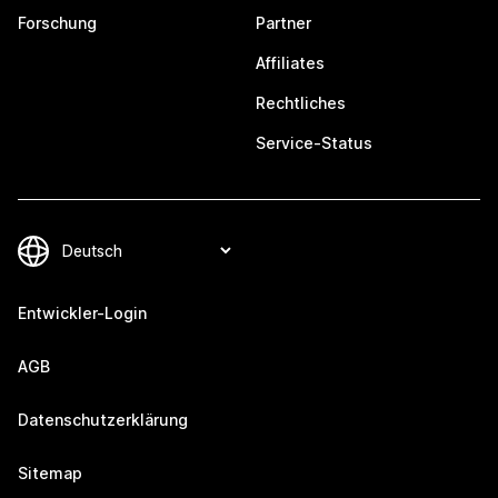
Forschung
Partner
Affiliates
Rechtliches
Service-Status
Entwickler-Login
AGB
Datenschutzerklärung
Sitemap