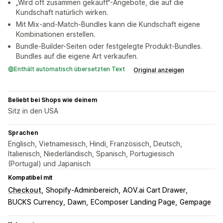
„Wird oft zusammen gekauft“-Angebote, die auf die
Kundschaft natürlich wirken.
Mit Mix-and-Match-Bundles kann die Kundschaft eigene
Kombinationen erstellen.
Bundle-Builder-Seiten oder festgelegte Produkt-Bundles.
Bundles auf die eigene Art verkaufen.
Enthält automatisch übersetzten Text
Original anzeigen
Beliebt bei Shops wie deinem
Sitz in den USA
Sprachen
Englisch, Vietnamesisch, Hindi, Französisch, Deutsch,
Italienisch, Niederländisch, Spanisch, Portugiesisch
(Portugal) und Japanisch
Kompatibel mit
Checkout
Shopify-Adminbereich
AOV.ai Cart Drawer
BUCKS Currency
Dawn
EComposer Landing Page
Gempage