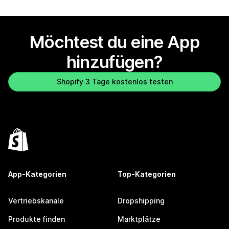
Möchtest du eine App
hinzufügen?
Shopify 3 Tage kostenlos testen
App-Kategorien
Top-Kategorien
Vertriebskanäle
Dropshipping
Produkte finden
Marktplätze