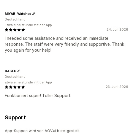
MIYABI Watches
Deutschland
Etwa eine stunde mit der App
24. Juli 2026
I needed some assistance and received an immediate
response. The staff were very friendly and supportive. Thank
you again for your help!
BASED
Deutschland
Etwa eine stunde mit der App
23. Juni 2026
Funktioniert super! Toller Support.
Support
App-Support wird von AOV.ai bereitgestellt.