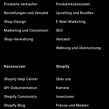
Produkte verkaufen
Produktrezensionen
Bestellungen und Versand
Upselling und Bundles
Shop-Design
E-Mail-Marketing
Marketing und Conversion
SEO
Shop-Verwaltung
Versand
Währung und Übersetzung
Ressourcen
Shopify
Shopify Help Center
Über uns
API-Dokumentation
Karriere
Shopify Community
Investoren
Shopify Blog
Presse und Medien