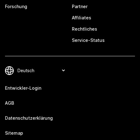
Forschung
Partner
Affiliates
Rechtliches
Service-Status
Entwickler-Login
AGB
Datenschutzerklärung
Sitemap