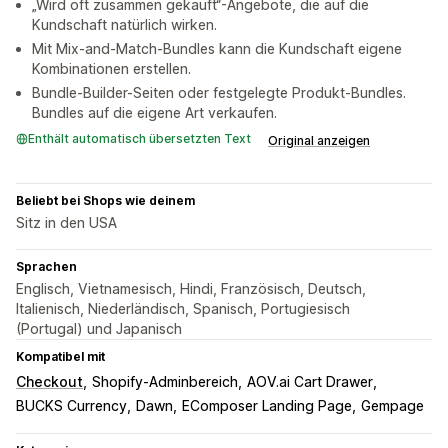
„Wird oft zusammen gekauft“-Angebote, die auf die
Kundschaft natürlich wirken.
Mit Mix-and-Match-Bundles kann die Kundschaft eigene
Kombinationen erstellen.
Bundle-Builder-Seiten oder festgelegte Produkt-Bundles.
Bundles auf die eigene Art verkaufen.
Enthält automatisch übersetzten Text
Original anzeigen
Beliebt bei Shops wie deinem
Sitz in den USA
Sprachen
Englisch, Vietnamesisch, Hindi, Französisch, Deutsch,
Italienisch, Niederländisch, Spanisch, Portugiesisch
(Portugal) und Japanisch
Kompatibel mit
Checkout
Shopify-Adminbereich
AOV.ai Cart Drawer
BUCKS Currency
Dawn
EComposer Landing Page
Gempage