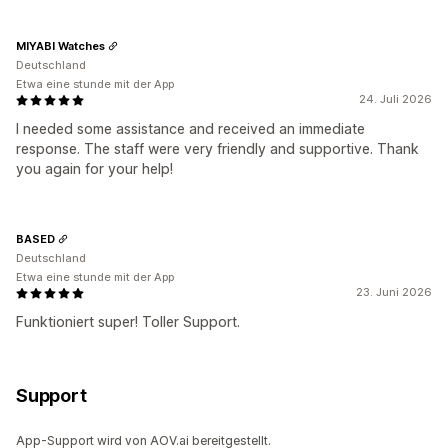
MIYABI Watches
Deutschland
Etwa eine stunde mit der App
24. Juli 2026
I needed some assistance and received an immediate
response. The staff were very friendly and supportive. Thank
you again for your help!
BASED
Deutschland
Etwa eine stunde mit der App
23. Juni 2026
Funktioniert super! Toller Support.
Support
App-Support wird von AOV.ai bereitgestellt.