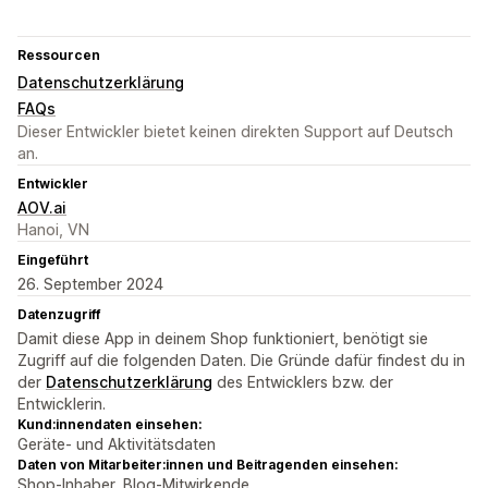
Ressourcen
Datenschutzerklärung
FAQs
Dieser Entwickler bietet keinen direkten Support auf Deutsch
an.
Entwickler
AOV.ai
Hanoi, VN
Eingeführt
26. September 2024
Datenzugriff
Damit diese App in deinem Shop funktioniert, benötigt sie
Zugriff auf die folgenden Daten. Die Gründe dafür findest du in
der
Datenschutzerklärung
des Entwicklers bzw. der
Entwicklerin.
Kund:innendaten einsehen:
Geräte- und Aktivitätsdaten
Daten von Mitarbeiter:innen und Beitragenden einsehen:
Shop-Inhaber, Blog-Mitwirkende