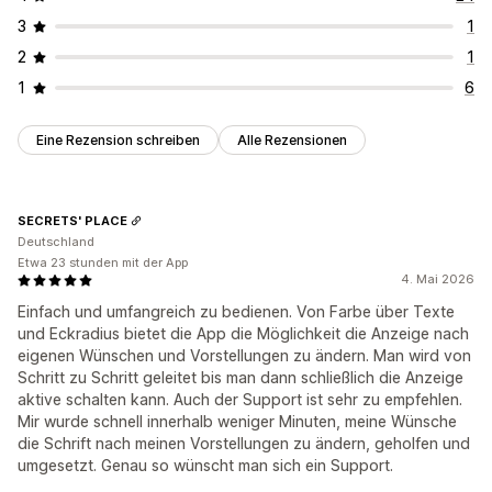
3
1
2
1
1
6
Eine Rezension schreiben
Alle Rezensionen
SECRETS' PLACE
Deutschland
Etwa 23 stunden mit der App
4. Mai 2026
Einfach und umfangreich zu bedienen. Von Farbe über Texte
und Eckradius bietet die App die Möglichkeit die Anzeige nach
eigenen Wünschen und Vorstellungen zu ändern. Man wird von
Schritt zu Schritt geleitet bis man dann schließlich die Anzeige
aktive schalten kann. Auch der Support ist sehr zu empfehlen.
Mir wurde schnell innerhalb weniger Minuten, meine Wünsche
die Schrift nach meinen Vorstellungen zu ändern, geholfen und
umgesetzt. Genau so wünscht man sich ein Support.