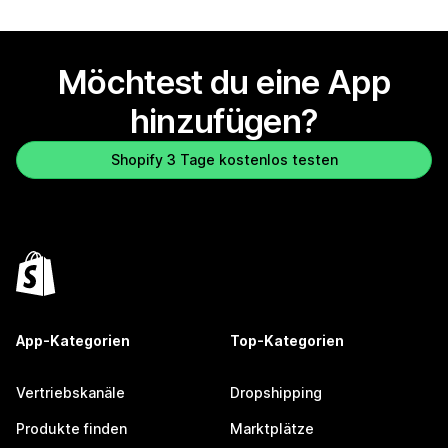
Möchtest du eine App
hinzufügen?
Shopify 3 Tage kostenlos testen
App-Kategorien
Top-Kategorien
Vertriebskanäle
Dropshipping
Produkte finden
Marktplätze