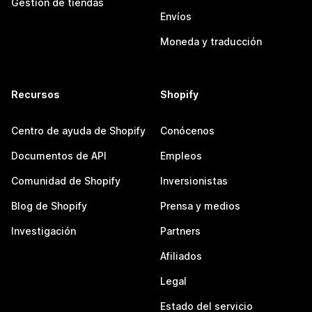
Gestión de tiendas
Envíos
Moneda y traducción
Recursos
Shopify
Centro de ayuda de Shopify
Conócenos
Documentos de API
Empleos
Comunidad de Shopify
Inversionistas
Blog de Shopify
Prensa y medios
Investigación
Partners
Afiliados
Legal
Estado del servicio