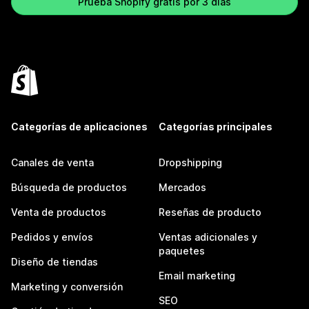
Prueba Shopify gratis por 3 días
Categorías de aplicaciones
Categorías principales
Canales de venta
Dropshipping
Búsqueda de productos
Mercados
Venta de productos
Reseñas de producto
Pedidos y envíos
Ventas adicionales y
paquetes
Diseño de tiendas
Email marketing
Marketing y conversión
SEO