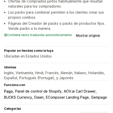
Ofertas de Comprados juntos habitualmente que resultan
naturales para los compradores.
Los packs para combinar permiten a los clientes crear sus
propios combos.
Páginas del Creador de packs o packs de productos fijos.
Vende packs a tu manera.
Contiene texto traducido automáticamente
Mostrar original
Popular en tiendas como la tuya
Ubicadas en Estados Unidos
Idiomas
Inglés, Vietnamita, Hindi, Francés, Alemán, Italiano, Holandés,
Español, Portugués (Portugal), y Japonés
Funciona con
Pago
Panel de control de Shopify
AOV.ai Cart Drawer
BUCKS Currency
Dawn
EComposer Landing Page
Gempage
Categorías