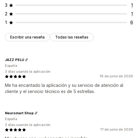
3
1
2
1
1
6
Escribir una reseña
Todas las reseñas
JAZZ PELU
España
3 días usando la aplicación
19 de junio de 2026
Me ha encantado la aplicación y su servicio de atención al
cliente y el servicio técnico es de 5 estrellas.
Neuromart Shop
España
3 días usando la aplicación
17 de junio de 2026