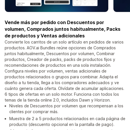
Vende más por pedido con Descuentos por
volumen, Comprados juntos habitualmente, Packs
de productos y Ventas adicionales
Convierte los carritos de un solo artículo en pedidos de varios
productos. AOV.ai Bundles reúne opciones de Comprados
juntos habitualmente, Descuentos por volumen, Combinar
productos, Creador de packs, packs de productos fijos y
recomendaciones de productos en una sola instalación.
Configura niveles por volumen, ventas adicionales de
productos relacionados o grupos para combinar. Adapta el
diseño a tu tienda, llega a los compradores adecuados y ve
cuánto genera cada oferta. Olvídate de acumular aplicaciones.
6 tipos de ofertas en un solo motor. Funciona con todos los
temas de la tienda online 2.0, incluidos Dawn y Horizon.
Niveles de Descuentos por volumen que recompensan a los
clientes por comprar más.
Muestra de 2 a 5 productos relacionados en cada página de
producto (descuento opcional en la pantalla de pago).