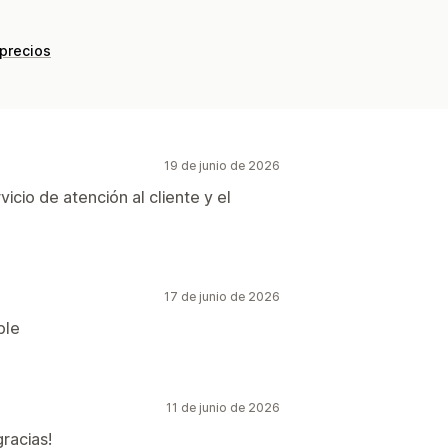
 precios
19 de junio de 2026
icio de atención al cliente y el
17 de junio de 2026
ble
11 de junio de 2026
racias!