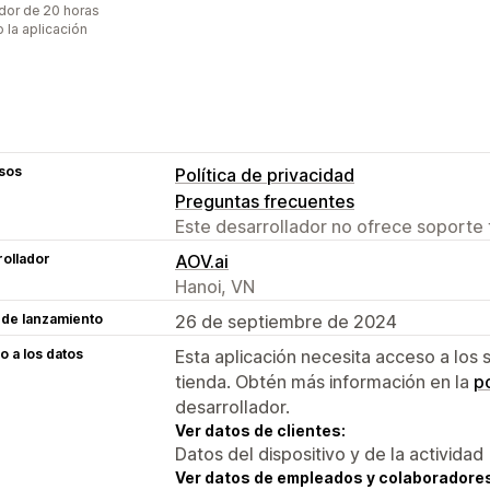
dor de 20 horas
 la aplicación
sos
Política de privacidad
Preguntas frecuentes
Este desarrollador no ofrece soporte 
ollador
AOV.ai
Hanoi, VN
 de lanzamiento
26 de septiembre de 2024
 a los datos
Esta aplicación necesita acceso a los 
tienda. Obtén más información en la
po
desarrollador.
Ver datos de clientes:
Datos del dispositivo y de la actividad
Ver datos de empleados y colaboradore