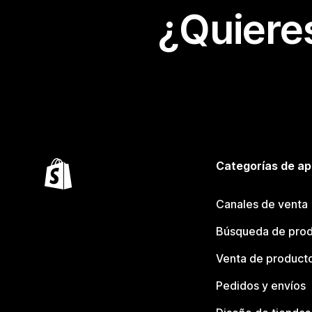
¿Quiere
Categorías de ap
Canales de venta
Búsqueda de pro
Venta de product
Pedidos y envíos