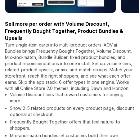
Sell more per order with Volume Discount,
Frequently Bought Together, Product Bundles &
Upsells
Turn single-item carts into multi-product orders. AOV.ai
Bundles brings Frequently Bought Together, Volume Discount,
Mix-and-match, Bundle Builder, fixed product bundles, and
product recommendations into one install. Set up volume tiers,
related-product upsells, or mix-and-match groups. Match your
storefront, reach the right shoppers, and see what each offer
earns. Skip the app stack. 6 offer types in one engine. Works
with all Online Store 2.0 themes, including Dawn and Horizon.
Volume Discount tiers that reward customers for buying
more.
Show 2-5 related products on every product page, discount
optional at checkout.
Frequently Bought Together offers that feel natural to
shoppers.
Mix-and-match bundles let customers build their own