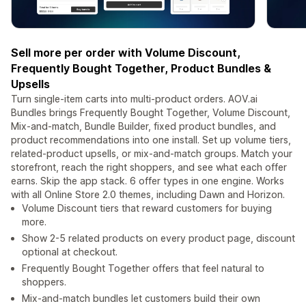
Sell more per order with Volume Discount,
Frequently Bought Together, Product Bundles &
Upsells
Turn single-item carts into multi-product orders. AOV.ai
Bundles brings Frequently Bought Together, Volume Discount,
Mix-and-match, Bundle Builder, fixed product bundles, and
product recommendations into one install. Set up volume tiers,
related-product upsells, or mix-and-match groups. Match your
storefront, reach the right shoppers, and see what each offer
earns. Skip the app stack. 6 offer types in one engine. Works
with all Online Store 2.0 themes, including Dawn and Horizon.
Volume Discount tiers that reward customers for buying
more.
Show 2-5 related products on every product page, discount
optional at checkout.
Frequently Bought Together offers that feel natural to
shoppers.
Mix-and-match bundles let customers build their own