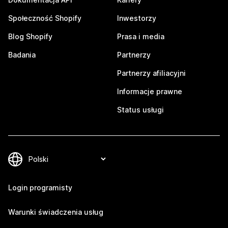
Społeczność Shopify
Inwestorzy
Blog Shopify
Prasa i media
Badania
Partnerzy
Partnerzy afiliacyjni
Informacje prawne
Status usługi
Login programisty
Warunki świadczenia usług