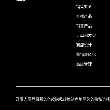
销售渠道
查找产品
销售产品
订单和发货
商店设计
营销与转化
商店管理
开发人员登录
服务条款
隐私政策
站点地图
您的隐私选择