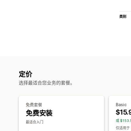
类别
定价
选择最适合您业务的套餐。
免费套餐
Basic
$15.
免费安装
或 $153
最适合入门
仅适用于 S