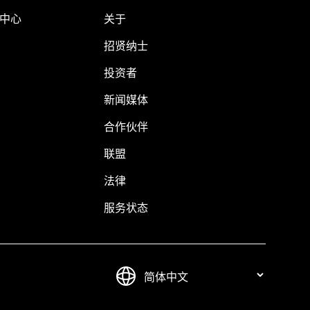
助中心
关于
招贤纳士
投资者
新闻媒体
合作伙伴
联盟
法律
服务状态