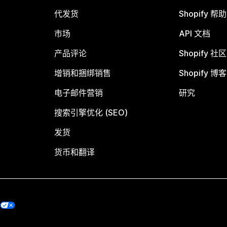
代发货
Shopify 帮
市场
API 文档
产品评论
Shopify 社区
增销和捆绑销售
Shopify 博客
电子邮件营销
研究
搜索引擎优化 (SEO)
发货
货币和翻译