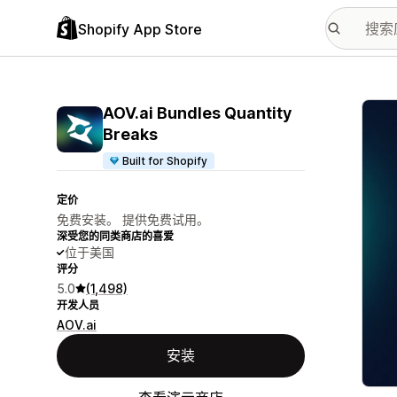
Shopify App Store
配图
AOV.ai Bundles Quantity
Breaks
Built for Shopify
定价
免费安装。 提供免费试用。
深受您的同类商店的喜爱
位于美国
评分
5.0
(1,498)
开发人员
AOV.ai
安装