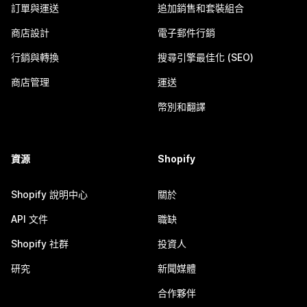
訂單與運送
追加銷售和套裝組合
商店設計
電子郵件行銷
行銷與轉換
搜尋引擎最佳化 (SEO)
商店管理
運送
幣別和翻譯
資源
Shopify
Shopify 說明中心
關於
API 文件
職缺
Shopify 社群
投資人
研究
新聞媒體
合作夥伴