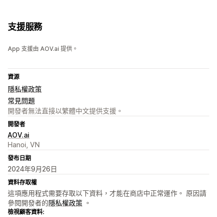
支援服務
App 支援由 AOV.ai 提供。
資源
隱私權政策
常見問題
開發者無法直接以繁體中文提供支援。
開發者
AOV.ai
Hanoi, VN
發布日期
2024年9月26日
資料存取權
這項應用程式需要存取以下資料，才能在商店中正常運作。 原因請
參閱開發者的
隱私權政策
。
檢視顧客資料: