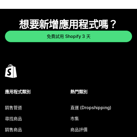
想要新增應用程式嗎？
免費試用 Shopify 3 天
應用程式類別
熱門類別
銷售管道
直運 (Dropshipping)
尋找商品
市集
銷售商品
商品評價