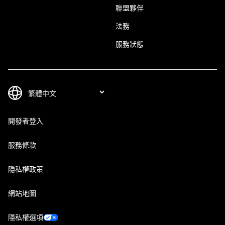
聯盟夥伴
法務
服務狀態
開發者登入
服務條款
隱私權政策
網站地圖
隱私權選項