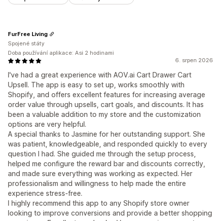
FurFree Living
Spojené státy
Doba používání aplikace: Asi 2 hodinami
6. srpen 2026
I've had a great experience with AOV.ai Cart Drawer Cart
Upsell. The app is easy to set up, works smoothly with
Shopify, and offers excellent features for increasing average
order value through upsells, cart goals, and discounts. It has
been a valuable addition to my store and the customization
options are very helpful.
A special thanks to Jasmine for her outstanding support. She
was patient, knowledgeable, and responded quickly to every
question I had. She guided me through the setup process,
helped me configure the reward bar and discounts correctly,
and made sure everything was working as expected. Her
professionalism and willingness to help made the entire
experience stress-free.
I highly recommend this app to any Shopify store owner
looking to improve conversions and provide a better shopping