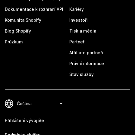
Dokumentace k rozhraní API
Kariéry
Komunita Shopify
Investoři
Blog Shopify
Tisk a média
Průzkum
Partneři
Affiliate partneři
Právní informace
Stav služby
Přihlášení vývojáře
Podmínky služby