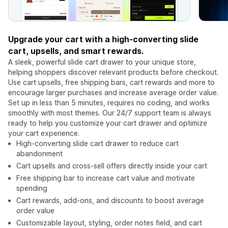
Upgrade your cart with a high-converting slide
cart, upsells, and smart rewards.
A sleek, powerful slide cart drawer to your unique store,
helping shoppers discover relevant products before checkout.
Use cart upsells, free shipping bars, cart rewards and more to
encourage larger purchases and increase average order value.
Set up in less than 5 minutes, requires no coding, and works
smoothly with most themes. Our 24/7 support team is always
ready to help you customize your cart drawer and optimize
your cart experience.
High-converting slide cart drawer to reduce cart
abandonment
Cart upsells and cross-sell offers directly inside your cart
Free shipping bar to increase cart value and motivate
spending
Cart rewards, add-ons, and discounts to boost average
order value
Customizable layout, styling, order notes field, and cart