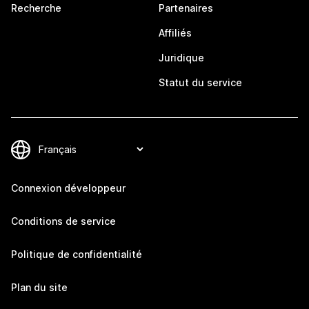
Recherche
Partenaires
Affiliés
Juridique
Statut du service
Connexion développeur
Conditions de service
Politique de confidentialité
Plan du site