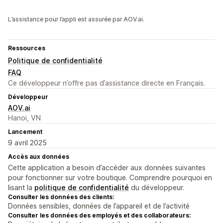
L’assistance pour l’appli est assurée par AOV.ai.
Ressources
Politique de confidentialité
FAQ
Ce développeur n’offre pas d’assistance directe en Français.
Développeur
AOV.ai
Hanoi, VN
Lancement
9 avril 2025
Accès aux données
Cette application a besoin d’accéder aux données suivantes
pour fonctionner sur votre boutique. Comprendre pourquoi en
lisant la
politique de confidentialité
du développeur.
Consulter les données des clients:
Données sensibles, données de l’appareil et de l’activité
Consulter les données des employés et des collaborateurs: