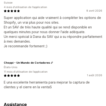
Suisse
4 mois d’utilisation de l’application
8 avril 2026
Super application qui aide vraiment à compléter les options de
Shopify, un vrai plus pour nos sites.
Et un SAV de très haute qualité qui se rend disponible en
quelques minutes pour nous donner l'aide adéquate.
Un merci spécial à Dana du SAV qui a su répondre parfaitement
à mes demandes.
Je recommande fortement ;)
Choppi - Un Mundo de Cortadores
États-Unis
11 mois d’utilisation de l’application
1 août 2026
E una excelente herramienta para mejorar la captura de
clientes y el cierre en la ventaS
Assistance