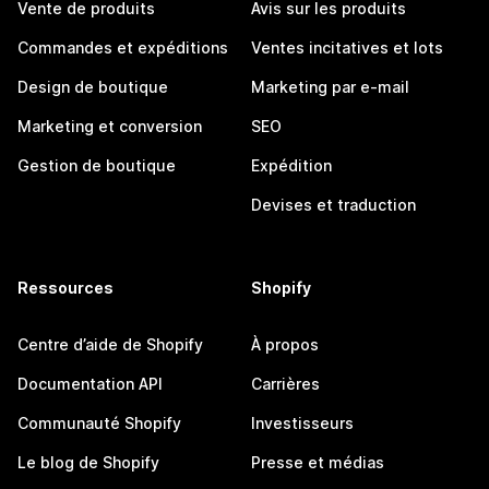
Vente de produits
Avis sur les produits
Commandes et expéditions
Ventes incitatives et lots
Design de boutique
Marketing par e-mail
Marketing et conversion
SEO
Gestion de boutique
Expédition
Devises et traduction
Ressources
Shopify
Centre d’aide de Shopify
À propos
Documentation API
Carrières
Communauté Shopify
Investisseurs
Le blog de Shopify
Presse et médias