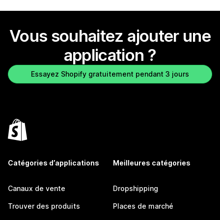
Vous souhaitez ajouter une
application ?
Essayez Shopify gratuitement pendant 3 jours
Catégories d’applications
Meilleures catégories
Canaux de vente
Dropshipping
Trouver des produits
Places de marché