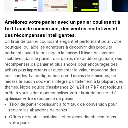
Améliorez votre panier avec un panier coulissant à
fort taux de conversion, des ventes incitatives et
des récompenses intelligentes.
Un tiroir de panier coulissant élégant et performant pour votre
boutique, qui aide les acheteurs à découvrir des produits
pertinents avant le passage à la caisse. Utilisez des ventes
incitatives dans le panier, des barres d’expédition gratuite, des
récompenses de panier et plus encore pour encourager des
achats plus importants et augmenter la valeur moyenne des
commandes. La configuration prend moins de 5 minutes, ne
nécessite aucun code et s’intègre parfaitement à la plupart des
thèmes. Notre équipe d’assistance 24 h/24 et 7 j/7 est toujours
prête à vous aider à personnaliser votre tiroir de panier et à
optimiser votre expérience de panier.
Tiroir de panier coulissant à fort taux de conversion pour
réduire les abandons de panier
Offres de ventes incitatives et croisées directement dans
votre panier