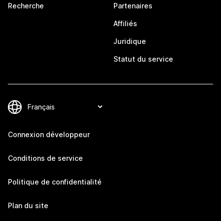
Recherche
Partenaires
Affiliés
Juridique
Statut du service
Connexion développeur
Conditions de service
Politique de confidentialité
Plan du site