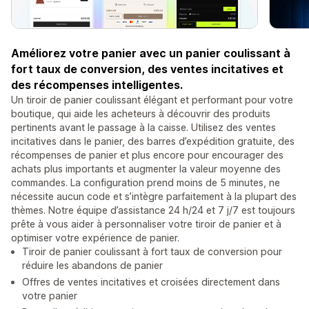
Améliorez votre panier avec un panier coulissant à
fort taux de conversion, des ventes incitatives et
des récompenses intelligentes.
Un tiroir de panier coulissant élégant et performant pour votre
boutique, qui aide les acheteurs à découvrir des produits
pertinents avant le passage à la caisse. Utilisez des ventes
incitatives dans le panier, des barres d’expédition gratuite, des
récompenses de panier et plus encore pour encourager des
achats plus importants et augmenter la valeur moyenne des
commandes. La configuration prend moins de 5 minutes, ne
nécessite aucun code et s’intègre parfaitement à la plupart des
thèmes. Notre équipe d’assistance 24 h/24 et 7 j/7 est toujours
prête à vous aider à personnaliser votre tiroir de panier et à
optimiser votre expérience de panier.
Tiroir de panier coulissant à fort taux de conversion pour
réduire les abandons de panier
Offres de ventes incitatives et croisées directement dans
votre panier