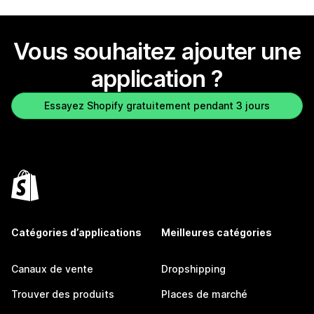
Vous souhaitez ajouter une
application ?
Essayez Shopify gratuitement pendant 3 jours
Catégories d’applications
Meilleures catégories
Canaux de vente
Dropshipping
Trouver des produits
Places de marché