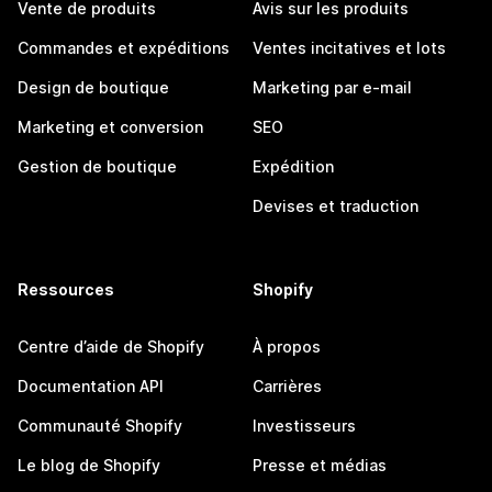
Vente de produits
Avis sur les produits
Commandes et expéditions
Ventes incitatives et lots
Design de boutique
Marketing par e-mail
Marketing et conversion
SEO
Gestion de boutique
Expédition
Devises et traduction
Ressources
Shopify
Centre d’aide de Shopify
À propos
Documentation API
Carrières
Communauté Shopify
Investisseurs
Le blog de Shopify
Presse et médias