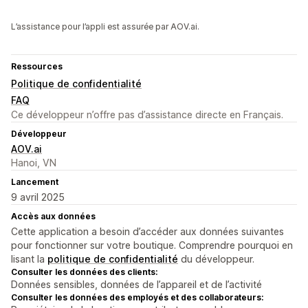
L’assistance pour l’appli est assurée par AOV.ai.
Ressources
Politique de confidentialité
FAQ
Ce développeur n’offre pas d’assistance directe en Français.
Développeur
AOV.ai
Hanoi, VN
Lancement
9 avril 2025
Accès aux données
Cette application a besoin d’accéder aux données suivantes
pour fonctionner sur votre boutique. Comprendre pourquoi en
lisant la
politique de confidentialité
du développeur.
Consulter les données des clients:
Données sensibles, données de l’appareil et de l’activité
Consulter les données des employés et des collaborateurs: