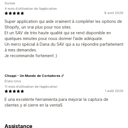
Suisse
4 mois d’utilisation de l’application
8 avril 2026
Super application qui aide vraiment à compléter les options de
Shopify, un vrai plus pour nos sites.
Et un SAV de très haute qualité qui se rend disponible en
quelques minutes pour nous donner l'aide adéquate.
Un merci spécial à Dana du SAV qui a su répondre parfaitement
à mes demandes.
Je recommande fortement ;)
Choppi - Un Mundo de Cortadores
États-Unis
11 mois d’utilisation de l’application
1 août 2026
E una excelente herramienta para mejorar la captura de
clientes y el cierre en la ventaS
Assistance