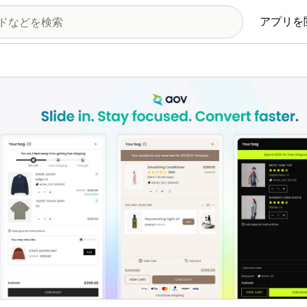
アプリを
の画像ギャラリー