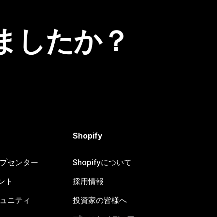
ましたか？
Shopify
ヘルプセンター
Shopifyについて
ント
採用情報
コミュニティ
投資家の皆様へ