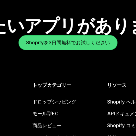
たいアプリがあり
Shopifyを3日間無料でお試しください
トップカテゴリー
リソース
ドロップシッピング
Shopify 
モール型EC
APIドキュメ
商品レビュー
Shopify 