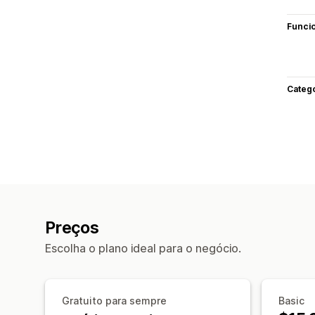
Funci
Categ
Preços
Escolha o plano ideal para o negócio.
Gratuito para sempre
Basic