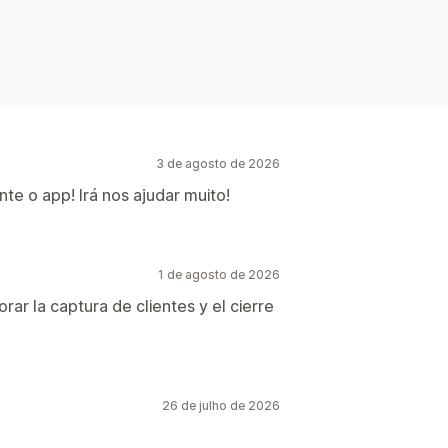
3 de agosto de 2026
e o app! Irá nos ajudar muito!
1 de agosto de 2026
ar la captura de clientes y el cierre
26 de julho de 2026