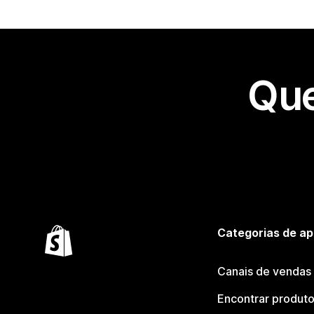
Que
Categorias de ap
Canais de vendas
Encontrar produt