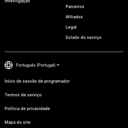
Investigação
Parceiros
Afiliados
Legal
Estado do serviço
Início de sessão de programador
Termos de serviço
Política de privacidade
Mapa do site