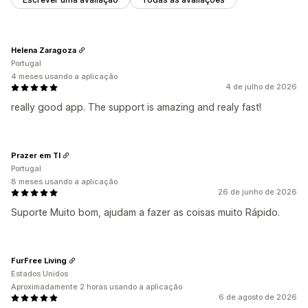
Helena Zaragoza
Portugal
4 meses usando a aplicação
4 de julho de 2026
really good app. The support is amazing and realy fast!
Prazer em TI
Portugal
8 meses usando a aplicação
26 de junho de 2026
Suporte Muito bom, ajudam a fazer as coisas muito Rápido.
FurFree Living
Estados Unidos
Aproximadamente 2 horas usando a aplicação
6 de agosto de 2026