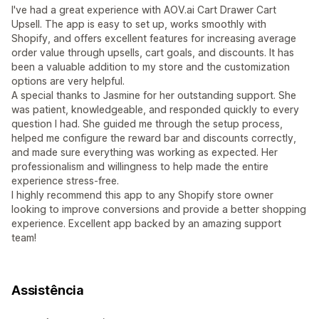
I've had a great experience with AOV.ai Cart Drawer Cart
Upsell. The app is easy to set up, works smoothly with
Shopify, and offers excellent features for increasing average
order value through upsells, cart goals, and discounts. It has
been a valuable addition to my store and the customization
options are very helpful.
A special thanks to Jasmine for her outstanding support. She
was patient, knowledgeable, and responded quickly to every
question I had. She guided me through the setup process,
helped me configure the reward bar and discounts correctly,
and made sure everything was working as expected. Her
professionalism and willingness to help made the entire
experience stress-free.
I highly recommend this app to any Shopify store owner
looking to improve conversions and provide a better shopping
experience. Excellent app backed by an amazing support
team!
Assistência