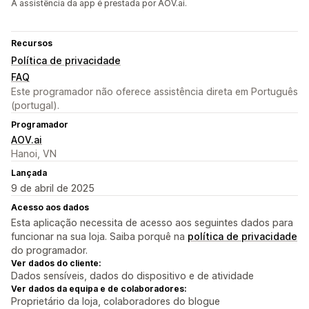
A assistência da app é prestada por AOV.ai.
Recursos
Política de privacidade
FAQ
Este programador não oferece assistência direta em Português
(portugal).
Programador
AOV.ai
Hanoi, VN
Lançada
9 de abril de 2025
Acesso aos dados
Esta aplicação necessita de acesso aos seguintes dados para
funcionar na sua loja. Saiba porquê na
política de privacidade
do programador.
Ver dados do cliente:
Dados sensíveis, dados do dispositivo e de atividade
Ver dados da equipa e de colaboradores:
Proprietário da loja, colaboradores do blogue