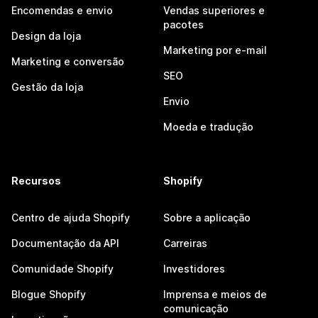
Encomendas e envio
Vendas superiores e
pacotes
Design da loja
Marketing por e-mail
Marketing e conversão
SEO
Gestão da loja
Envio
Moeda e tradução
Recursos
Shopify
Centro de ajuda Shopify
Sobre a aplicação
Documentação da API
Carreiras
Comunidade Shopify
Investidores
Blogue Shopify
Imprensa e meios de
comunicação