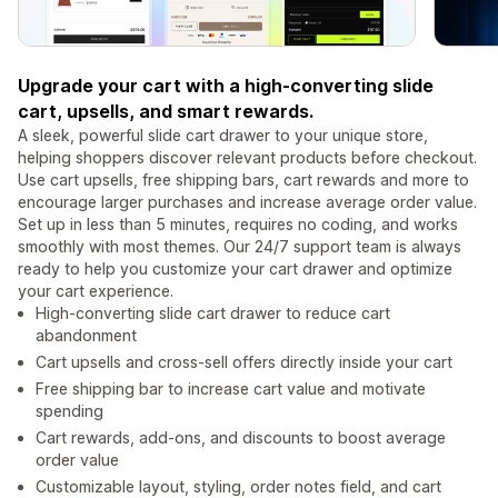
Upgrade your cart with a high-converting slide
cart, upsells, and smart rewards.
A sleek, powerful slide cart drawer to your unique store,
helping shoppers discover relevant products before checkout.
Use cart upsells, free shipping bars, cart rewards and more to
encourage larger purchases and increase average order value.
Set up in less than 5 minutes, requires no coding, and works
smoothly with most themes. Our 24/7 support team is always
ready to help you customize your cart drawer and optimize
your cart experience.
High-converting slide cart drawer to reduce cart
abandonment
Cart upsells and cross-sell offers directly inside your cart
Free shipping bar to increase cart value and motivate
spending
Cart rewards, add-ons, and discounts to boost average
order value
Customizable layout, styling, order notes field, and cart