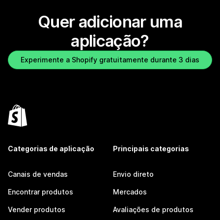
Quer adicionar uma
aplicação?
Experimente a Shopify gratuitamente durante 3 dias
Categorias de aplicação
Principais categorias
Canais de vendas
Envio direto
Encontrar produtos
Mercados
Vender produtos
Avaliações de produtos