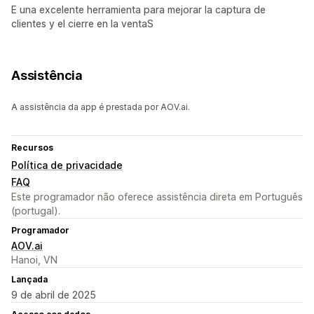
E una excelente herramienta para mejorar la captura de
clientes y el cierre en la ventaS
Assistência
A assistência da app é prestada por AOV.ai.
Recursos
Política de privacidade
FAQ
Este programador não oferece assistência direta em Português
(portugal).
Programador
AOV.ai
Hanoi, VN
Lançada
9 de abril de 2025