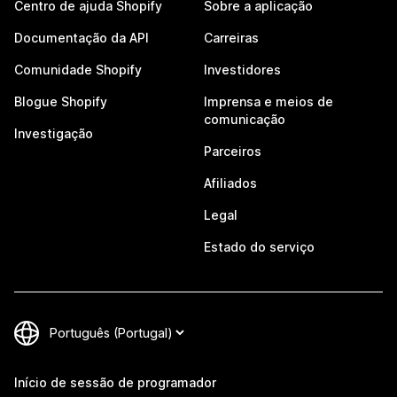
Centro de ajuda Shopify
Sobre a aplicação
Documentação da API
Carreiras
Comunidade Shopify
Investidores
Blogue Shopify
Imprensa e meios de
comunicação
Investigação
Parceiros
Afiliados
Legal
Estado do serviço
Início de sessão de programador