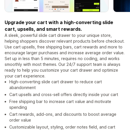
Upgrade your cart with a high-converting slide
cart, upsells, and smart rewards.
A sleek, powerful slide cart drawer to your unique store,
helping shoppers discover relevant products before checkout.
Use cart upsells, free shipping bars, cart rewards and more to
encourage larger purchases and increase average order value.
Set up in less than 5 minutes, requires no coding, and works
smoothly with most themes. Our 24/7 support team is always
ready to help you customize your cart drawer and optimize
your cart experience.
High-converting slide cart drawer to reduce cart
abandonment
Cart upsells and cross-sell offers directly inside your cart
Free shipping bar to increase cart value and motivate
spending
Cart rewards, add-ons, and discounts to boost average
order value
Customizable layout, styling, order notes field, and cart