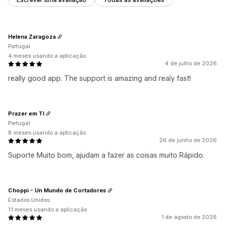
Helena Zaragoza
Portugal
4 meses usando a aplicação
4 de julho de 2026
really good app. The support is amazing and realy fast!
Prazer em TI
Portugal
8 meses usando a aplicação
26 de junho de 2026
Suporte Muito bom, ajudam a fazer as coisas muito Rápido.
Choppi - Un Mundo de Cortadores
Estados Unidos
11 meses usando a aplicação
1 de agosto de 2026