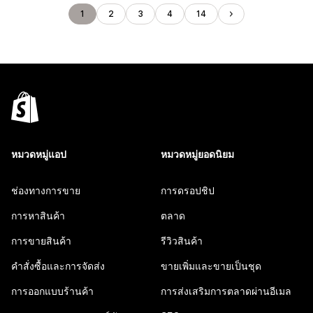
1
2
3
4
14
หมวดหมู่แอป
หมวดหมู่ยอดนิยม
ช่องทางการขาย
การดรอปชิป
การหาสินค้า
ตลาด
การขายสินค้า
รีวิวสินค้า
คำสั่งซื้อและการจัดส่ง
ขายเพิ่มและขายเป็นชุด
การออกแบบร้านค้า
การส่งเสริมการตลาดผ่านอีเมล