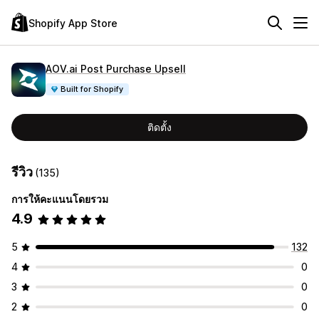
Shopify App Store
AOV.ai Post Purchase Upsell
Built for Shopify
ติดตั้ง
รีวิว
(135)
การให้คะแนนโดยรวม
4.9
5
132
4
0
3
0
2
0