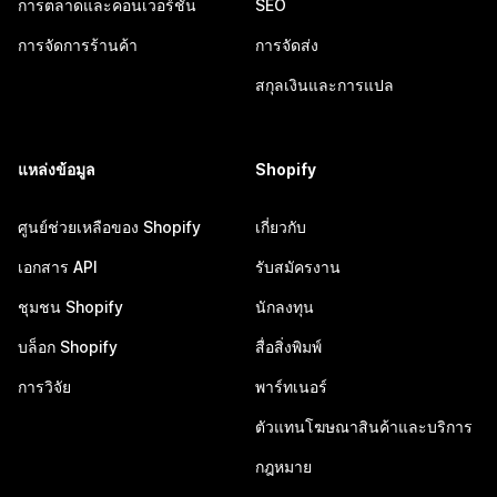
การตลาดและคอนเวอร์ชัน
SEO
การจัดการร้านค้า
การจัดส่ง
สกุลเงินและการแปล
แหล่งข้อมูล
Shopify
ศูนย์ช่วยเหลือของ Shopify
เกี่ยวกับ
เอกสาร API
รับสมัครงาน
ชุมชน Shopify
นักลงทุน
บล็อก Shopify
สื่อสิ่งพิมพ์
การวิจัย
พาร์ทเนอร์
ตัวแทนโฆษณาสินค้าและบริการ
กฎหมาย