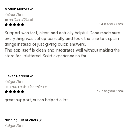
Motion Mirrors
สหรัฐอเมริกา
18 วัน ในการใช้แอป
14 เมษายน 2026
Support was fast, clear, and actually helpful. Dana made sure
everything was set up correctly and took the time to explain
things instead of just giving quick answers.
The app itself is clean and integrates well without making the
store feel cluttered. Solid experience so far.
Eleven Percent
สหรัฐอเมริกา
ประมาณ 1 ชั่วโมง ในการใช้แอป
12 กรกฎาคม 2026
great support, susan helped a lot
Nothing But Buckets
สหรัฐอเมริกา