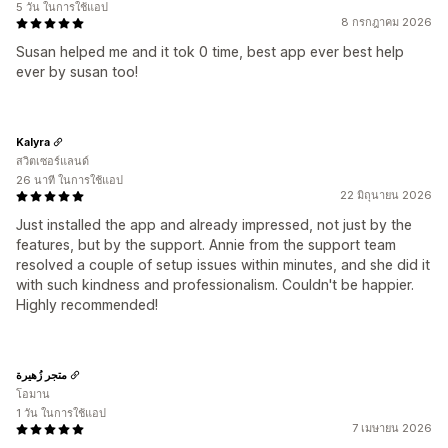
5 วัน ในการใช้แอป
8 กรกฎาคม 2026
Susan helped me and it tok 0 time, best app ever best help
ever by susan too!
Kalyra
สวิตเซอร์แลนด์
26 นาที ในการใช้แอป
22 มิถุนายน 2026
Just installed the app and already impressed, not just by the
features, but by the support. Annie from the support team
resolved a couple of setup issues within minutes, and she did it
with such kindness and professionalism. Couldn't be happier.
Highly recommended!
متجر زُهيرة
โอมาน
1 วัน ในการใช้แอป
7 เมษายน 2026