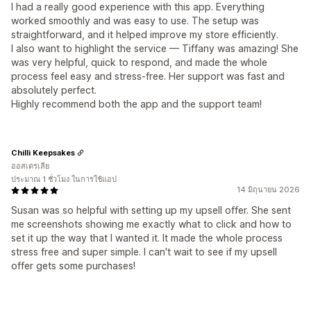
I had a really good experience with this app. Everything
worked smoothly and was easy to use. The setup was
straightforward, and it helped improve my store efficiently.
I also want to highlight the service — Tiffany was amazing! She
was very helpful, quick to respond, and made the whole
process feel easy and stress-free. Her support was fast and
absolutely perfect.
Highly recommend both the app and the support team!
Chilli Keepsakes
ออสเตรเลีย
ประมาณ 1 ชั่วโมง ในการใช้แอป
14 มิถุนายน 2026
Susan was so helpful with setting up my upsell offer. She sent
me screenshots showing me exactly what to click and how to
set it up the way that I wanted it. It made the whole process
stress free and super simple. I can't wait to see if my upsell
offer gets some purchases!