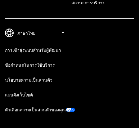
สถานะการบริการ
การเข้าสู่ระบบสำหรับผู้พัฒนา
ข้อกำหนดในการใช้บริการ
นโยบายความเป็นส่วนตัว
แผนผังเว็บไซต์
ตัวเลือกความเป็นส่วนตัวของคุณ