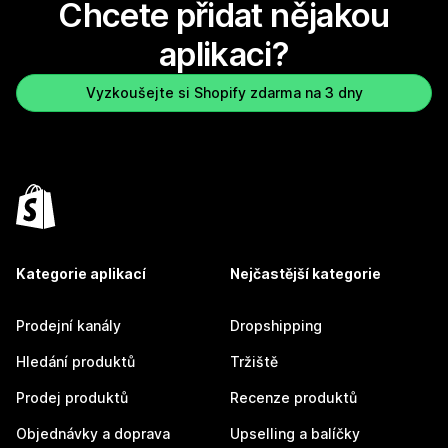
Chcete přidat nějakou
aplikaci?
Vyzkoušejte si Shopify zdarma na 3 dny
Kategorie aplikací
Nejčastější kategorie
Prodejní kanály
Dropshipping
Hledání produktů
Tržiště
Prodej produktů
Recenze produktů
Objednávky a doprava
Upselling a balíčky