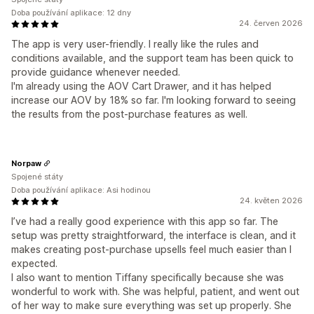
Doba používání aplikace: 12 dny
24. červen 2026
The app is very user-friendly. I really like the rules and
conditions available, and the support team has been quick to
provide guidance whenever needed.
I'm already using the AOV Cart Drawer, and it has helped
increase our AOV by 18% so far. I'm looking forward to seeing
the results from the post-purchase features as well.
Norpaw
Spojené státy
Doba používání aplikace: Asi hodinou
24. květen 2026
I’ve had a really good experience with this app so far. The
setup was pretty straightforward, the interface is clean, and it
makes creating post-purchase upsells feel much easier than I
expected.
I also want to mention Tiffany specifically because she was
wonderful to work with. She was helpful, patient, and went out
of her way to make sure everything was set up properly. She