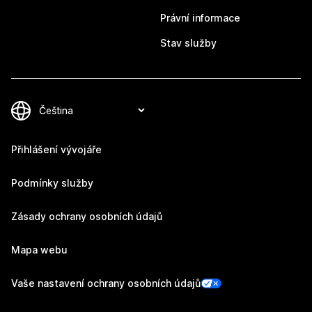
Právní informace
Stav služby
Přihlášení vývojáře
Podmínky služby
Zásady ochrany osobních údajů
Mapa webu
Vaše nastavení ochrany osobních údajů