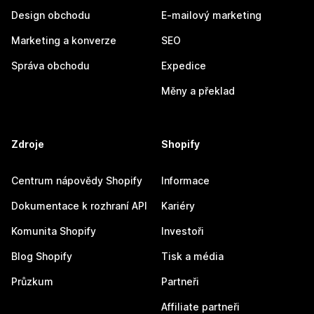
Design obchodu
E-mailový marketing
Marketing a konverze
SEO
Správa obchodu
Expedice
Měny a překlad
Zdroje
Shopify
Centrum nápovědy Shopify
Informace
Dokumentace k rozhraní API
Kariéry
Komunita Shopify
Investoři
Blog Shopify
Tisk a média
Průzkum
Partneři
Affiliate partneři