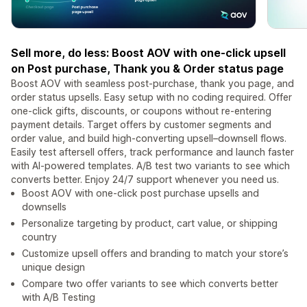
Sell more, do less: Boost AOV with one-click upsell
on Post purchase, Thank you & Order status page
Boost AOV with seamless post-purchase, thank you page, and
order status upsells. Easy setup with no coding required. Offer
one-click gifts, discounts, or coupons without re-entering
payment details. Target offers by customer segments and
order value, and build high-converting upsell–downsell flows.
Easily test aftersell offers, track performance and launch faster
with AI-powered templates. A/B test two variants to see which
converts better. Enjoy 24/7 support whenever you need us.
Boost AOV with one-click post purchase upsells and
downsells
Personalize targeting by product, cart value, or shipping
country
Customize upsell offers and branding to match your store’s
unique design
Compare two offer variants to see which converts better
with A/B Testing