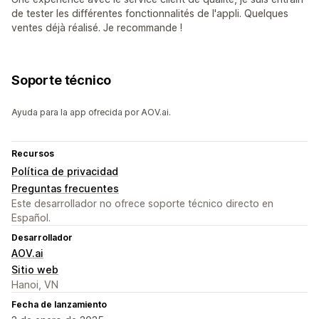
de tester les différentes fonctionnalités de l'appli. Quelques
ventes déjà réalisé. Je recommande !
Soporte técnico
Ayuda para la app ofrecida por AOV.ai.
Recursos
Política de privacidad
Preguntas frecuentes
Este desarrollador no ofrece soporte técnico directo en
Español.
Desarrollador
AOV.ai
Sitio web
Hanoi, VN
Fecha de lanzamiento