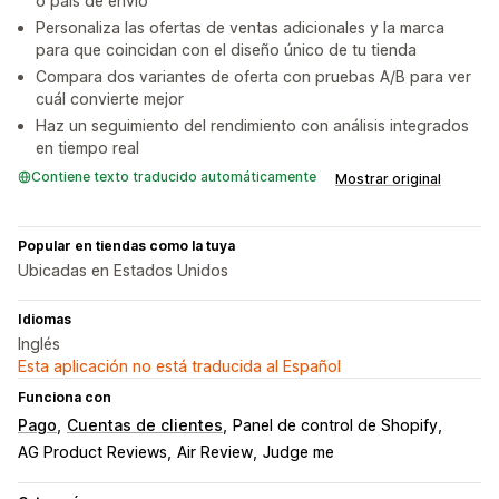
o país de envío
Personaliza las ofertas de ventas adicionales y la marca
para que coincidan con el diseño único de tu tienda
Compara dos variantes de oferta con pruebas A/B para ver
cuál convierte mejor
Haz un seguimiento del rendimiento con análisis integrados
en tiempo real
Contiene texto traducido automáticamente
Mostrar original
Popular en tiendas como la tuya
Ubicadas en Estados Unidos
Idiomas
Inglés
Esta aplicación no está traducida al Español
Funciona con
Pago
Cuentas de clientes
Panel de control de Shopify
AG Product Reviews
Air Review
Judge me