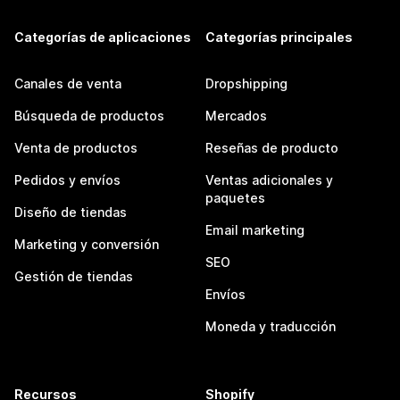
Categorías de aplicaciones
Categorías principales
Canales de venta
Dropshipping
Búsqueda de productos
Mercados
Venta de productos
Reseñas de producto
Pedidos y envíos
Ventas adicionales y
paquetes
Diseño de tiendas
Email marketing
Marketing y conversión
SEO
Gestión de tiendas
Envíos
Moneda y traducción
Recursos
Shopify