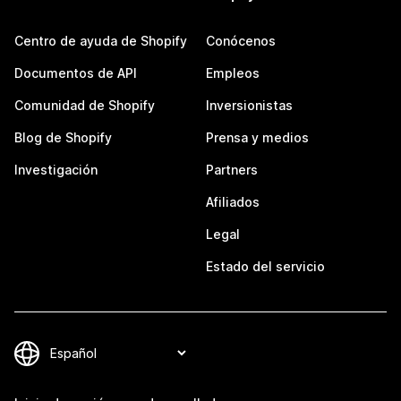
Centro de ayuda de Shopify
Conócenos
Documentos de API
Empleos
Comunidad de Shopify
Inversionistas
Blog de Shopify
Prensa y medios
Investigación
Partners
Afiliados
Legal
Estado del servicio