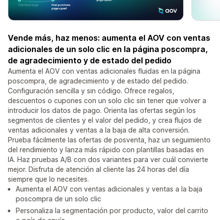
Vende más, haz menos: aumenta el AOV con ventas
adicionales de un solo clic en la página poscompra,
de agradecimiento y de estado del pedido
Aumenta el AOV con ventas adicionales fluidas en la página
poscompra, de agradecimiento y de estado del pedido.
Configuración sencilla y sin código. Ofrece regalos,
descuentos o cupones con un solo clic sin tener que volver a
introducir los datos de pago. Orienta las ofertas según los
segmentos de clientes y el valor del pedido, y crea flujos de
ventas adicionales y ventas a la baja de alta conversión.
Prueba fácilmente las ofertas de posventa, haz un seguimiento
del rendimiento y lanza más rápido con plantillas basadas en
IA. Haz pruebas A/B con dos variantes para ver cuál convierte
mejor. Disfruta de atención al cliente las 24 horas del día
siempre que lo necesites.
Aumenta el AOV con ventas adicionales y ventas a la baja
poscompra de un solo clic
Personaliza la segmentación por producto, valor del carrito