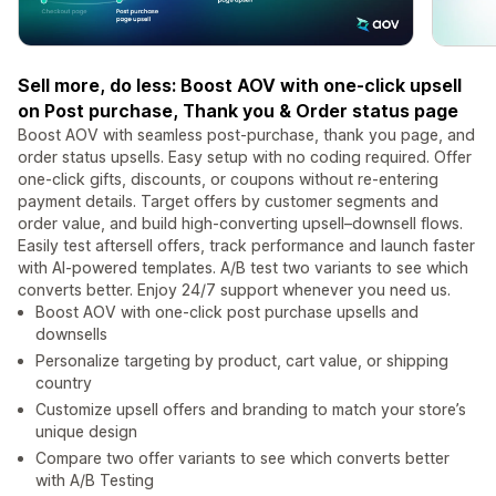
Sell more, do less: Boost AOV with one-click upsell
on Post purchase, Thank you & Order status page
Boost AOV with seamless post-purchase, thank you page, and
order status upsells. Easy setup with no coding required. Offer
one-click gifts, discounts, or coupons without re-entering
payment details. Target offers by customer segments and
order value, and build high-converting upsell–downsell flows.
Easily test aftersell offers, track performance and launch faster
with AI-powered templates. A/B test two variants to see which
converts better. Enjoy 24/7 support whenever you need us.
Boost AOV with one-click post purchase upsells and
downsells
Personalize targeting by product, cart value, or shipping
country
Customize upsell offers and branding to match your store’s
unique design
Compare two offer variants to see which converts better
with A/B Testing