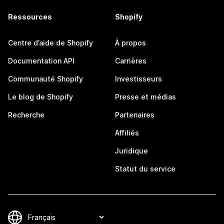
Ressources
Shopify
Centre d’aide de Shopify
À propos
Documentation API
Carrières
Communauté Shopify
Investisseurs
Le blog de Shopify
Presse et médias
Recherche
Partenaires
Affiliés
Juridique
Statut du service