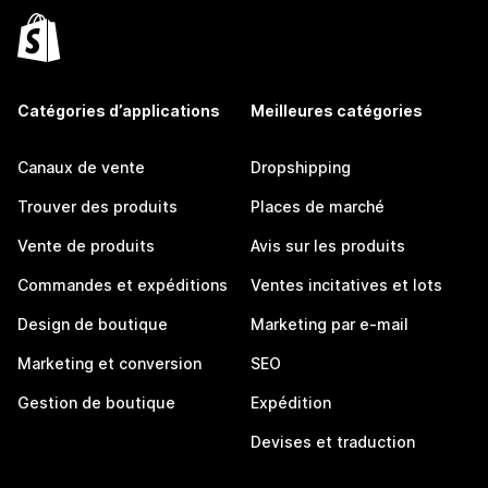
Catégories d’applications
Meilleures catégories
Canaux de vente
Dropshipping
Trouver des produits
Places de marché
Vente de produits
Avis sur les produits
Commandes et expéditions
Ventes incitatives et lots
Design de boutique
Marketing par e-mail
Marketing et conversion
SEO
Gestion de boutique
Expédition
Devises et traduction