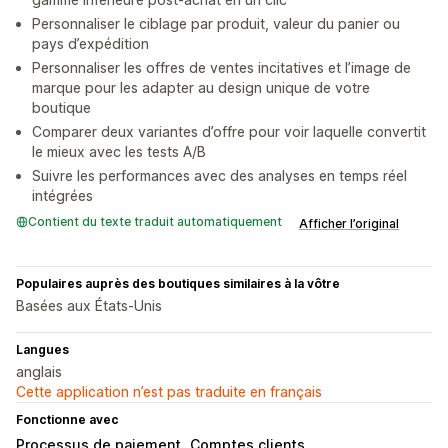
Personnaliser le ciblage par produit, valeur du panier ou
pays d’expédition
Personnaliser les offres de ventes incitatives et l’image de
marque pour les adapter au design unique de votre
boutique
Comparer deux variantes d’offre pour voir laquelle convertit
le mieux avec les tests A/B
Suivre les performances avec des analyses en temps réel
intégrées
Contient du texte traduit automatiquement
Afficher l’original
Populaires auprès des boutiques similaires à la vôtre
Basées aux États-Unis
Langues
anglais
Cette application n’est pas traduite en français
Fonctionne avec
Processus de paiement
Comptes clients