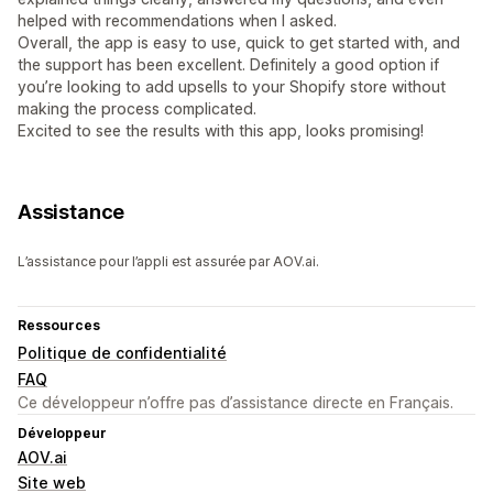
helped with recommendations when I asked.
Overall, the app is easy to use, quick to get started with, and
the support has been excellent. Definitely a good option if
you’re looking to add upsells to your Shopify store without
making the process complicated.
Excited to see the results with this app, looks promising!
Assistance
L’assistance pour l’appli est assurée par AOV.ai.
Ressources
Politique de confidentialité
FAQ
Ce développeur n’offre pas d’assistance directe en Français.
Développeur
AOV.ai
Site web