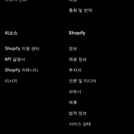
통화 및 번역
리소스
Shopify
Shopify 지원 센터
정보
API 설명서
채용 정보
Shopify 커뮤니티
투자자
리서치
언론 및 미디어
파트너
제휴
법적 정보
서비스 상태