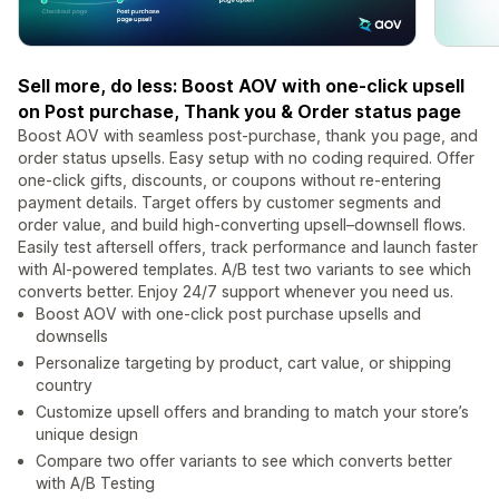
Sell more, do less: Boost AOV with one-click upsell
on Post purchase, Thank you & Order status page
Boost AOV with seamless post-purchase, thank you page, and
order status upsells. Easy setup with no coding required. Offer
one-click gifts, discounts, or coupons without re-entering
payment details. Target offers by customer segments and
order value, and build high-converting upsell–downsell flows.
Easily test aftersell offers, track performance and launch faster
with AI-powered templates. A/B test two variants to see which
converts better. Enjoy 24/7 support whenever you need us.
Boost AOV with one-click post purchase upsells and
downsells
Personalize targeting by product, cart value, or shipping
country
Customize upsell offers and branding to match your store’s
unique design
Compare two offer variants to see which converts better
with A/B Testing