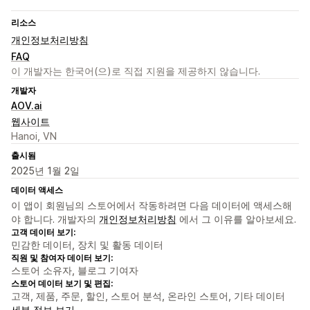
리소스
개인정보처리방침
FAQ
이 개발자는 한국어(으)로 직접 지원을 제공하지 않습니다.
개발자
AOV.ai
웹사이트
Hanoi, VN
출시됨
2025년 1월 2일
데이터 액세스
이 앱이 회원님의 스토어에서 작동하려면 다음 데이터에 액세스해
야 합니다. 개발자의
개인정보처리방침
에서 그 이유를 알아보세요.
고객 데이터 보기:
민감한 데이터, 장치 및 활동 데이터
직원 및 참여자 데이터 보기:
스토어 소유자, 블로그 기여자
스토어 데이터 보기 및 편집:
고객, 제품, 주문, 할인, 스토어 분석, 온라인 스토어, 기타 데이터
세부 정보 보기