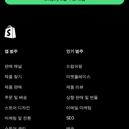
앱 범주
인기 범주
판매 채널
드랍쉬핑
제품 찾기
마켓플레이스
제품 판매
제품 리뷰
주문 및 배송
상향 판매 및 번들
스토어 디자인
이메일 마케팅
마케팅 및 전환
SEO
스토어 관리
배송