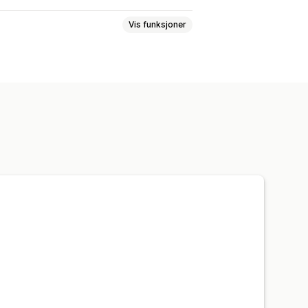
Vis funksjoner