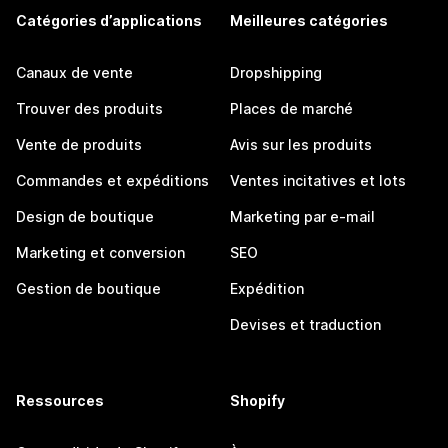
Catégories d’applications
Meilleures catégories
Canaux de vente
Dropshipping
Trouver des produits
Places de marché
Vente de produits
Avis sur les produits
Commandes et expéditions
Ventes incitatives et lots
Design de boutique
Marketing par e-mail
Marketing et conversion
SEO
Gestion de boutique
Expédition
Devises et traduction
Ressources
Shopify