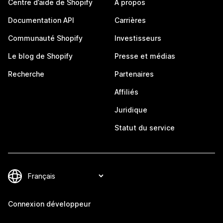
Centre d’aide de Shopify
À propos
Documentation API
Carrières
Communauté Shopify
Investisseurs
Le blog de Shopify
Presse et médias
Recherche
Partenaires
Affiliés
Juridique
Statut du service
Connexion développeur