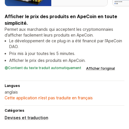
Afficher le prix des produits en ApeCoin en toute
simplicité.
Permet aux marchands qui acceptent les cryptomonnaies
d’afficher facilement leurs produits en ApeCoin.
Le développement de ce plug-in a été financé par l’ApeCoin
DAO.
Prix mis à jour toutes les 5 minutes.
Afficher le prix des produits en ApeCoin.
Contient du texte traduit automatiquement
Afficher l’original
Langues
anglais
Cette application n’est pas traduite en français
Catégories
Devises et traduction