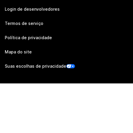
Login de desenvolvedores
Termos de serviço
Política de privacidade
Mapa do site
Suas escolhas de privacidade