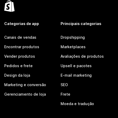
Categorias de app
Principais categorias
Canais de vendas
Dropshipping
Encontrar produtos
Marketplaces
Vender produtos
Avaliações de produtos
Pedidos e frete
Upsell e pacotes
Design da loja
E-mail marketing
Marketing e conversão
SEO
Gerenciamento de loja
Frete
Moeda e tradução