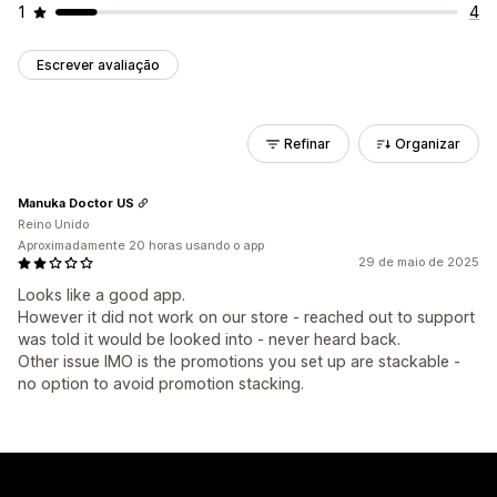
1
4
Escrever avaliação
Refinar
Organizar
Manuka Doctor US
Reino Unido
Aproximadamente 20 horas usando o app
29 de maio de 2025
Looks like a good app.
However it did not work on our store - reached out to support
was told it would be looked into - never heard back.
Other issue IMO is the promotions you set up are stackable -
no option to avoid promotion stacking.