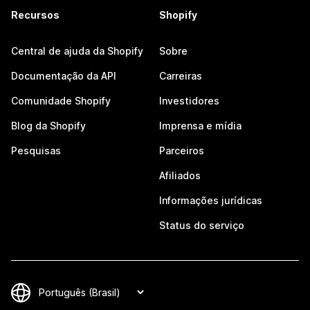
Recursos
Shopify
Central de ajuda da Shopify
Sobre
Documentação da API
Carreiras
Comunidade Shopify
Investidores
Blog da Shopify
Imprensa e mídia
Pesquisas
Parceiros
Afiliados
Informações jurídicas
Status do serviço