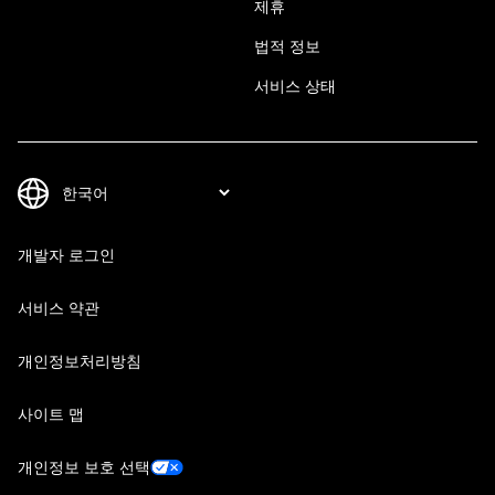
제휴
법적 정보
서비스 상태
개발자 로그인
서비스 약관
개인정보처리방침
사이트 맵
개인정보 보호 선택