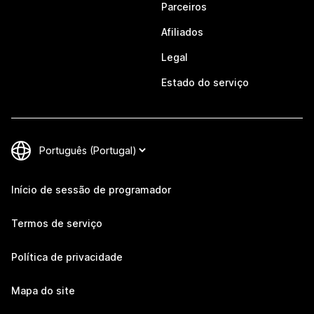
Parceiros
Afiliados
Legal
Estado do serviço
Início de sessão de programador
Termos de serviço
Política de privacidade
Mapa do site