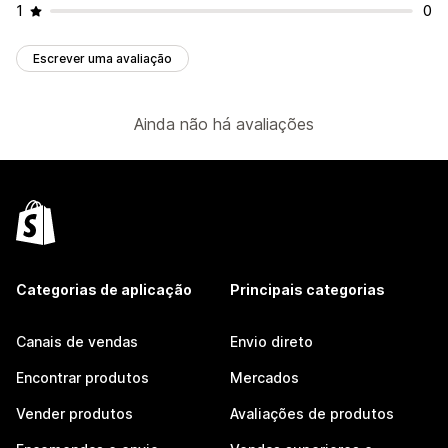
1
0
Escrever uma avaliação
Ainda não há avaliações
Categorias de aplicação
Principais categorias
Canais de vendas
Envio direto
Encontrar produtos
Mercados
Vender produtos
Avaliações de produtos