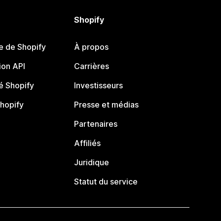
Shopify
e de Shopify
À propos
on API
Carrières
 Shopify
Investisseurs
Shopify
Presse et médias
Partenaires
Affiliés
Juridique
Statut du service