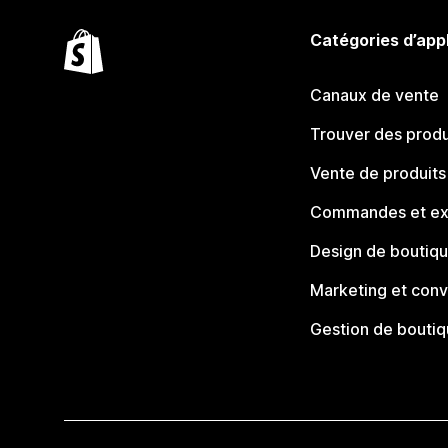
Catégories d’app
Canaux de vente
Trouver des produ
Vente de produits
Commandes et ex
Design de boutiq
Marketing et conv
Gestion de bouti