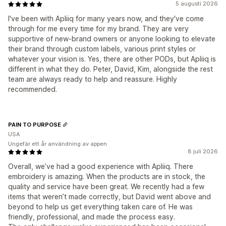
5 augusti 2026
I've been with Apliiq for many years now, and they've come
through for me every time for my brand. They are very
supportive of new-brand owners or anyone looking to elevate
their brand through custom labels, various print styles or
whatever your vision is. Yes, there are other PODs, but Apliiq is
different in what they do. Peter, David, Kim, alongside the rest
team are always ready to help and reassure. Highly
recommended.
PAIN TO PURPOSE
USA
Ungefär ett år användning av appen
8 juli 2026
Overall, we’ve had a good experience with Apliiq. There
embroidery is amazing. When the products are in stock, the
quality and service have been great. We recently had a few
items that weren’t made correctly, but David went above and
beyond to help us get everything taken care of. He was
friendly, professional, and made the process easy.