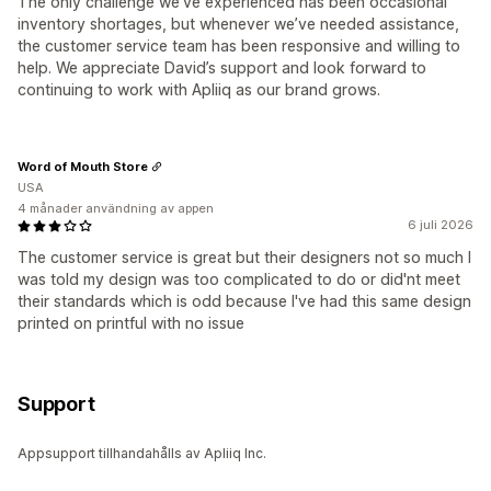
The only challenge we’ve experienced has been occasional
inventory shortages, but whenever we’ve needed assistance,
the customer service team has been responsive and willing to
help. We appreciate David’s support and look forward to
continuing to work with Apliiq as our brand grows.
Word of Mouth Store
USA
4 månader användning av appen
6 juli 2026
The customer service is great but their designers not so much I
was told my design was too complicated to do or did'nt meet
their standards which is odd because I've had this same design
printed on printful with no issue
Support
Appsupport tillhandahålls av Apliiq Inc.