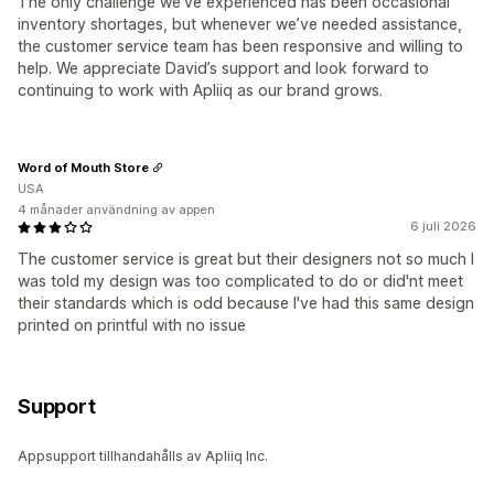
The only challenge we’ve experienced has been occasional
inventory shortages, but whenever we’ve needed assistance,
the customer service team has been responsive and willing to
help. We appreciate David’s support and look forward to
continuing to work with Apliiq as our brand grows.
Word of Mouth Store
USA
4 månader användning av appen
6 juli 2026
The customer service is great but their designers not so much I
was told my design was too complicated to do or did'nt meet
their standards which is odd because I've had this same design
printed on printful with no issue
Support
Appsupport tillhandahålls av Apliiq Inc.