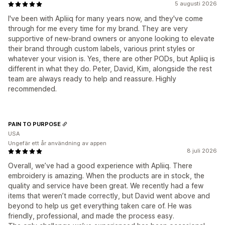
5 augusti 2026
I've been with Apliiq for many years now, and they've come
through for me every time for my brand. They are very
supportive of new-brand owners or anyone looking to elevate
their brand through custom labels, various print styles or
whatever your vision is. Yes, there are other PODs, but Apliiq is
different in what they do. Peter, David, Kim, alongside the rest
team are always ready to help and reassure. Highly
recommended.
PAIN TO PURPOSE
USA
Ungefär ett år användning av appen
8 juli 2026
Overall, we’ve had a good experience with Apliiq. There
embroidery is amazing. When the products are in stock, the
quality and service have been great. We recently had a few
items that weren’t made correctly, but David went above and
beyond to help us get everything taken care of. He was
friendly, professional, and made the process easy.