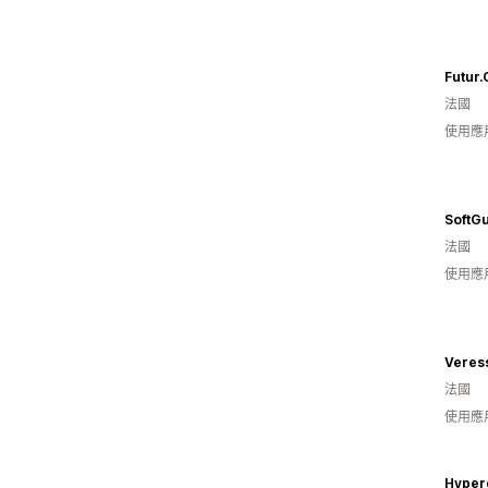
Futur.
法國
使用應
SoftG
法國
使用應
Veres
法國
使用應
Hyper