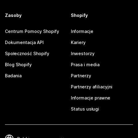
Zasoby
Shopify
Centrum Pomocy Shopify
Informacje
Dokumentacja API
Kariery
Społeczność Shopify
Inwestorzy
Blog Shopify
Prasa i media
Badania
Partnerzy
Partnerzy afiliacyjni
Informacje prawne
Status usługi