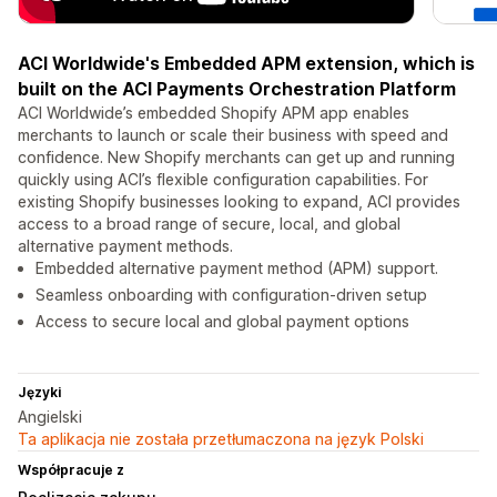
ACI Worldwide's Embedded APM extension, which is
built on the ACI Payments Orchestration Platform
ACI Worldwide’s embedded Shopify APM app enables
merchants to launch or scale their business with speed and
confidence. New Shopify merchants can get up and running
quickly using ACI’s flexible configuration capabilities. For
existing Shopify businesses looking to expand, ACI provides
access to a broad range of secure, local, and global
alternative payment methods.
Embedded alternative payment method (APM) support.
Seamless onboarding with configuration‑driven setup
Access to secure local and global payment options
Języki
Angielski
Ta aplikacja nie została przetłumaczona na język Polski
Współpracuje z