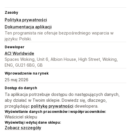
Zasoby
Polityka prywatności
Dokumentacja aplikacji
Ten programista nie oferuje bezpośredniego wsparcia w
języku: Polski.
Deweloper
ACI Worldwide
Spaces Woking, Unit 6, Albion House, High Street, Woking,
ENG, GU21 6BG, GB
Wprowadzenie na rynek
25 maj 2026
Dostęp do danych
Ta aplikacja potrzebuje dostępu do następujących danych,
aby działać w Twoim sklepie. Dowiedz się, dlaczego,
przeglądając
politykę prywatności
dewelopera.
Wyświetlanie danych pracowników i współpracowników:
Właściciel sklepu
Wyświetlaj i edytuj dane sklepu:
Zobacz szczegóły