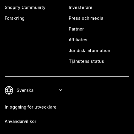
Shopify Community
Investerare
Forskning
Press och media
Partner
Affiliates
Juridisk information
Tjänstens status
Inloggning för utvecklare
Användarvillkor