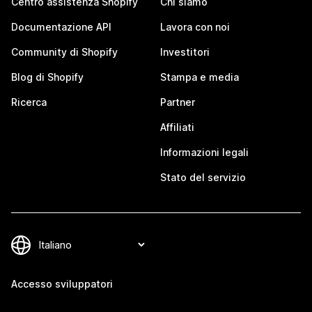
Centro assistenza Shopify
Chi siamo
Documentazione API
Lavora con noi
Community di Shopify
Investitori
Blog di Shopify
Stampa e media
Ricerca
Partner
Affiliati
Informazioni legali
Stato del servizio
Accesso sviluppatori