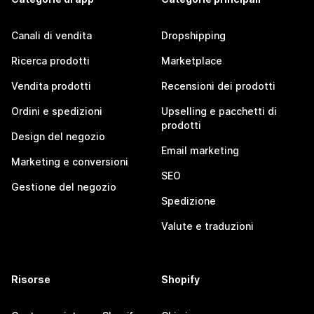
Canali di vendita
Dropshipping
Ricerca prodotti
Marketplace
Vendita prodotti
Recensioni dei prodotti
Ordini e spedizioni
Upselling e pacchetti di
prodotti
Design del negozio
Email marketing
Marketing e conversioni
SEO
Gestione del negozio
Spedizione
Valute e traduzioni
Risorse
Shopify