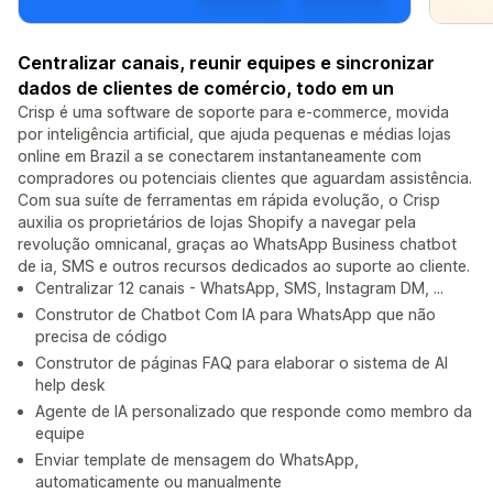
Centralizar canais, reunir equipes e sincronizar
dados de clientes de comércio, todo em un
Crisp é uma software de soporte para e-commerce, movida
por inteligência artificial, que ajuda pequenas e médias lojas
online em Brazil a se conectarem instantaneamente com
compradores ou potenciais clientes que aguardam assistência.
Com sua suíte de ferramentas em rápida evolução, o Crisp
auxilia os proprietários de lojas Shopify a navegar pela
revolução omnicanal, graças ao WhatsApp Business chatbot
de ia, SMS e outros recursos dedicados ao suporte ao cliente.
Centralizar 12 canais - WhatsApp, SMS, Instagram DM, ...
Construtor de Chatbot Com IA para WhatsApp que não
precisa de código
Construtor de páginas FAQ para elaborar o sistema de AI
help desk
Agente de IA personalizado que responde como membro da
equipe
Enviar template de mensagem do WhatsApp,
automaticamente ou manualmente