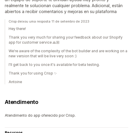
realmente te solucionan cualquier problema. Adicional, están
abiertos a recibir comentarios y mejoras en su plataforma
Crisp deixou uma resposta 11 de setembro de 2023
Hey there!
Thank you very much for sharing your feedback about our Shopify
app for customer service 🙏🏼
We're aware of the complexity of the bot builder and are working on a
new version that will be live very soon :)
I'll get back to you once it's available for beta testing.
Thank you for using Crisp ✨
Antoine
Atendimento
Atendimento do app oferecido por Crisp.
Recursos