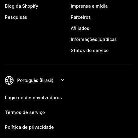
Blog da Shopify
Imprensa e mídia
Pesquisas
Parceiros
Afiliados
Informações jurídicas
Status do serviço
Login de desenvolvedores
Termos de serviço
Política de privacidade