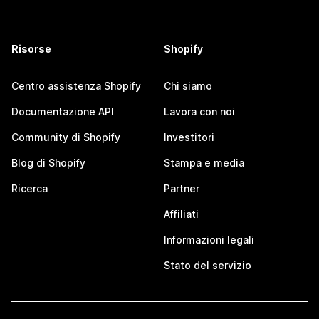
Risorse
Shopify
Centro assistenza Shopify
Chi siamo
Documentazione API
Lavora con noi
Community di Shopify
Investitori
Blog di Shopify
Stampa e media
Ricerca
Partner
Affiliati
Informazioni legali
Stato del servizio