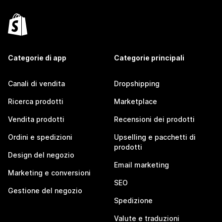
Categorie di app
Categorie principali
Canali di vendita
Dropshipping
Ricerca prodotti
Marketplace
Vendita prodotti
Recensioni dei prodotti
Ordini e spedizioni
Upselling e pacchetti di
prodotti
Design del negozio
Email marketing
Marketing e conversioni
SEO
Gestione del negozio
Spedizione
Valute e traduzioni