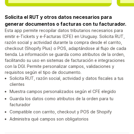
Solicita el RUT y otros datos necesarios para
generar documentos o facturas con tu facturador.
Esta app permite recopilar datos tributarios necesarios para
emitir e-Tickets y e-Facturas (CFE) en Uruguay. Solicita RUT,
razón social y actividad durante la compra desde el carrito,
checkout (Shopify Plus) o POS, adaptándose al flujo de cada
tienda. La información se guarda como atributos de la orden,
facilitando su uso en sistemas de facturación e integraciones
con la DGI. Permite personalizar campos, validaciones y
requisitos según el tipo de documento.
Solicita RUT, razón social, actividad y datos fiscales a tus
clientes
Muestra campos personalizados según el CFE elegido
Guarda los datos como atributos de la orden para tu
facturador
Compatible con carrito, checkout y POS de Shopify
Administra qué campos son obligatorios