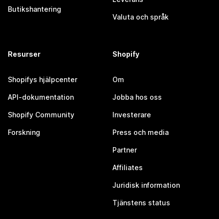
Butikshantering
Valuta och språk
Resurser
Shopify
Shopifys hjälpcenter
Om
API-dokumentation
Jobba hos oss
Shopify Community
Investerare
Forskning
Press och media
Partner
Affiliates
Juridisk information
Tjänstens status