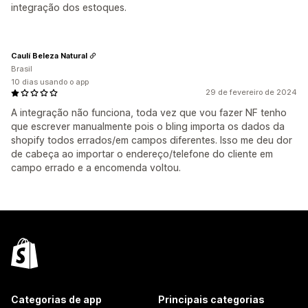
integração dos estoques.
Caulí Beleza Natural
Brasil
10 dias usando o app
29 de fevereiro de 2024
A integração não funciona, toda vez que vou fazer NF tenho
que escrever manualmente pois o bling importa os dados da
shopify todos errados/em campos diferentes. Isso me deu dor
de cabeça ao importar o endereço/telefone do cliente em
campo errado e a encomenda voltou.
Categorias de app
Principais categorias