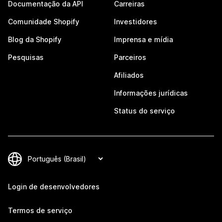
Documentação da API
Carreiras
Comunidade Shopify
Investidores
Blog da Shopify
Imprensa e mídia
Pesquisas
Parceiros
Afiliados
Informações jurídicas
Status do serviço
Login de desenvolvedores
Termos de serviço