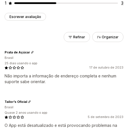
1
3
Escrever avaliação
Refinar
Organizar
Prata de Açúcar
Brasil
25 dias usando o app
17 de outubro de 2023
Não importa a informação de endereço completa e nenhum
suporte sabe orientar.
Tailor's Oficial
Brasil
Quase 2 anos usando o app
5 de setembro de 2023
O App está desatualizado e está provocando problemas na