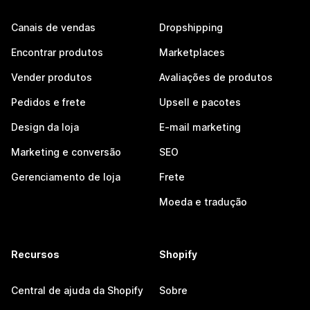
Canais de vendas
Dropshipping
Encontrar produtos
Marketplaces
Vender produtos
Avaliações de produtos
Pedidos e frete
Upsell e pacotes
Design da loja
E-mail marketing
Marketing e conversão
SEO
Gerenciamento de loja
Frete
Moeda e tradução
Recursos
Shopify
Central de ajuda da Shopify
Sobre