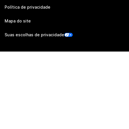
Política de privacidade
Mapa do site
Suas escolhas de privacidade