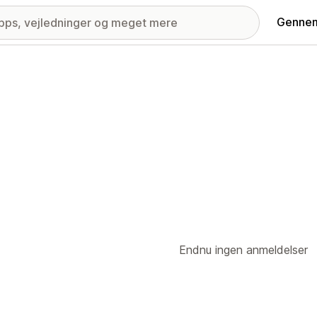
Gennem
Endnu ingen anmeldelser