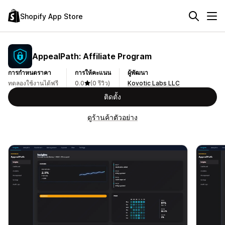
Shopify App Store
AppealPath: Affiliate Program
การกำหนดราคา
การให้คะแนน
ผู้พัฒนา
ทดลองใช้งานได้ฟรี
0.0
(0 รีวิว)
Kovotic Labs LLC
ติดตั้ง
ดูร้านค้าตัวอย่าง