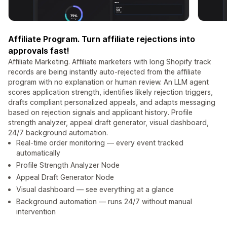
Affiliate Program. Turn affiliate rejections into
approvals fast!
Affiliate Marketing. Affiliate marketers with long Shopify track
records are being instantly auto-rejected from the affiliate
program with no explanation or human review. An LLM agent
scores application strength, identifies likely rejection triggers,
drafts compliant personalized appeals, and adapts messaging
based on rejection signals and applicant history. Profile
strength analyzer, appeal draft generator, visual dashboard,
24/7 background automation.
Real-time order monitoring — every event tracked
automatically
Profile Strength Analyzer Node
Appeal Draft Generator Node
Visual dashboard — see everything at a glance
Background automation — runs 24/7 without manual
intervention