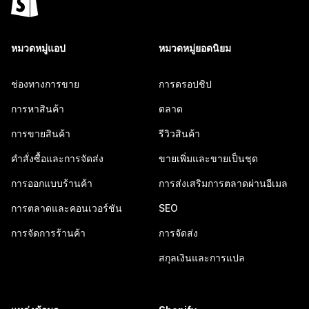
หมวดหมู่แอป
หมวดหมู่ยอดนิยม
ช่องทางการขาย
การดรอปชิป
การหาสินค้า
ตลาด
การขายสินค้า
รีวิวสินค้า
คำสั่งซื้อและการจัดส่ง
ขายเพิ่มและขายเป็นชุด
การออกแบบร้านค้า
การส่งเสริมการตลาดผ่านอีเมล
การตลาดและคอนเวอร์ชัน
SEO
การจัดการร้านค้า
การจัดส่ง
สกุลเงินและการแปล