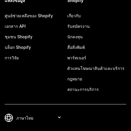
แหล่งข้อมูล
Shopify
ศูนย์ช่วยเหลือของ Shopify
เกี่ยวกับ
เอกสาร API
รับสมัครงาน
ชุมชน Shopify
นักลงทุน
บล็อก Shopify
สื่อสิ่งพิมพ์
การวิจัย
พาร์ทเนอร์
ตัวแทนโฆษณาสินค้าและบริการ
กฎหมาย
สถานะการบริการ