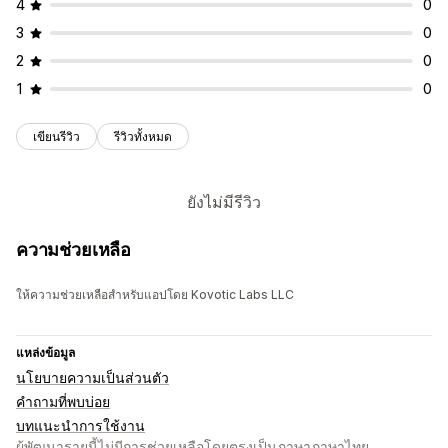
4
0
3
0
2
0
1
0
เขียนรีวิว
รีวิวทั้งหมด
ยังไม่มีรีวิว
ความช่วยเหลือ
ให้ความช่วยเหลือสำหรับแอปโดย Kovotic Labs LLC
แหล่งข้อมูล
นโยบายความเป็นส่วนตัว
คำถามที่พบบ่อย
บทแนะนำการใช้งาน
ผู้พัฒนารายนี้ไม่มีการช่วยเหลือโดยตรงเป็นภาษาภาษาไทย