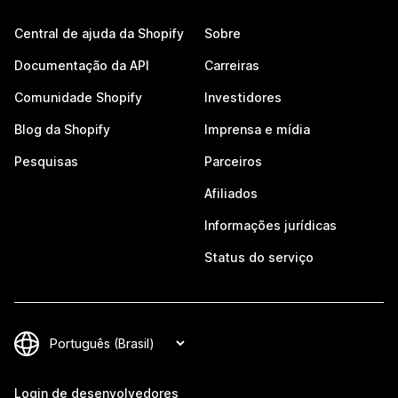
Central de ajuda da Shopify
Sobre
Documentação da API
Carreiras
Comunidade Shopify
Investidores
Blog da Shopify
Imprensa e mídia
Pesquisas
Parceiros
Afiliados
Informações jurídicas
Status do serviço
Login de desenvolvedores