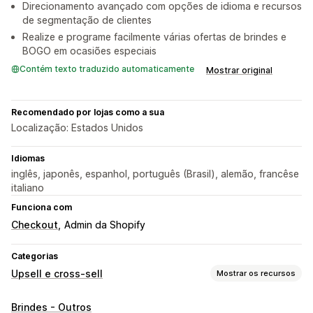
Direcionamento avançado com opções de idioma e recursos
de segmentação de clientes
Realize e programe facilmente várias ofertas de brindes e
BOGO em ocasiões especiais
Contém texto traduzido automaticamente
Mostrar original
Recomendado por lojas como a sua
Localização: Estados Unidos
Idiomas
inglês, japonês, espanhol, português (Brasil), alemão, francêse
italiano
Funciona com
Checkout
Admin da Shopify
Categorias
Upsell e cross-sell
Mostrar os recursos
Personalização
Brindes - Outros