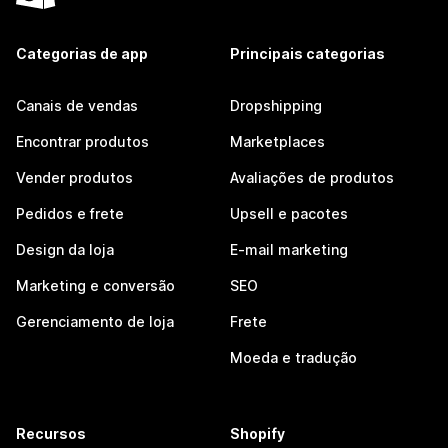
Categorias de app
Principais categorias
Canais de vendas
Dropshipping
Encontrar produtos
Marketplaces
Vender produtos
Avaliações de produtos
Pedidos e frete
Upsell e pacotes
Design da loja
E-mail marketing
Marketing e conversão
SEO
Gerenciamento de loja
Frete
Moeda e tradução
Recursos
Shopify