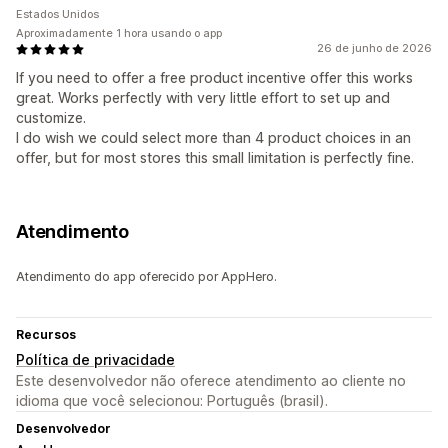
Estados Unidos
Aproximadamente 1 hora usando o app
26 de junho de 2026
If you need to offer a free product incentive offer this works
great. Works perfectly with very little effort to set up and
customize.
I do wish we could select more than 4 product choices in an
offer, but for most stores this small limitation is perfectly fine.
Atendimento
Atendimento do app oferecido por AppHero.
Recursos
Política de privacidade
Este desenvolvedor não oferece atendimento ao cliente no
idioma que você selecionou: Português (brasil).
Desenvolvedor