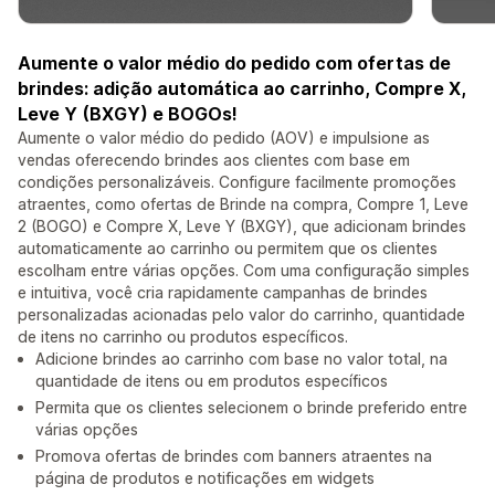
Aumente o valor médio do pedido com ofertas de
brindes: adição automática ao carrinho, Compre X,
Leve Y (BXGY) e BOGOs!
Aumente o valor médio do pedido (AOV) e impulsione as
vendas oferecendo brindes aos clientes com base em
condições personalizáveis. Configure facilmente promoções
atraentes, como ofertas de Brinde na compra, Compre 1, Leve
2 (BOGO) e Compre X, Leve Y (BXGY), que adicionam brindes
automaticamente ao carrinho ou permitem que os clientes
escolham entre várias opções. Com uma configuração simples
e intuitiva, você cria rapidamente campanhas de brindes
personalizadas acionadas pelo valor do carrinho, quantidade
de itens no carrinho ou produtos específicos.
Adicione brindes ao carrinho com base no valor total, na
quantidade de itens ou em produtos específicos
Permita que os clientes selecionem o brinde preferido entre
várias opções
Promova ofertas de brindes com banners atraentes na
página de produtos e notificações em widgets