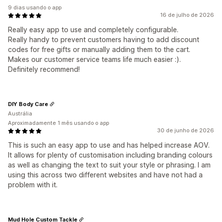
9 dias usando o app
16 de julho de 2026
Really easy app to use and completely configurable.
Really handy to prevent customers having to add discount
codes for free gifts or manually adding them to the cart.
Makes our customer service teams life much easier :).
Definitely recommend!
DIY Body Care
Austrália
Aproximadamente 1 mês usando o app
30 de junho de 2026
This is such an easy app to use and has helped increase AOV.
It allows for plenty of customisation including branding colours
as well as changing the text to suit your style or phrasing. I am
using this across two different websites and have not had a
problem with it.
Mud Hole Custom Tackle