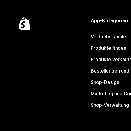
App-Kategorien
Vertriebskanäle
Produkte finden
Produkte verkauf
Bestellungen und
Shop-Design
Marketing und Co
Shop-Verwaltung