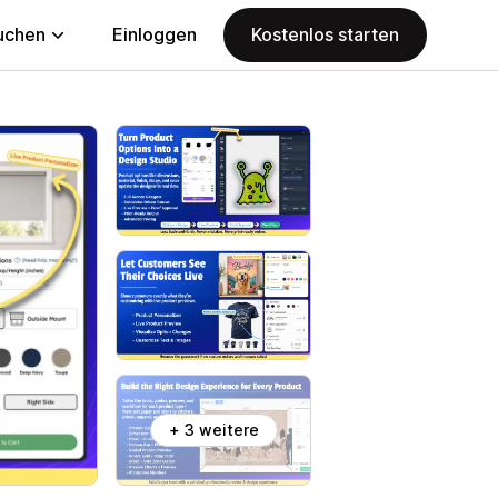
uchen
Einloggen
Kostenlos starten
+ 3 weitere