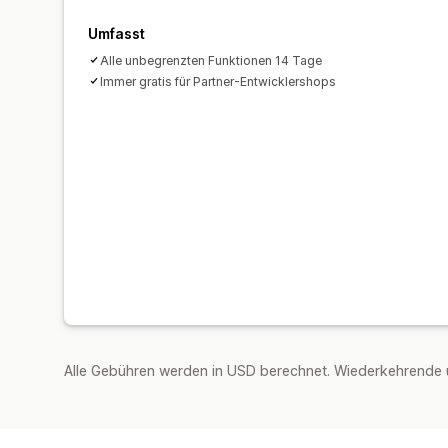
Umfasst
Alle unbegrenzten Funktionen 14 Tage
Immer gratis für Partner-Entwicklershops
Alle Gebühren werden in USD berechnet. Wiederkehrende 