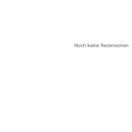
Noch keine Rezensionen