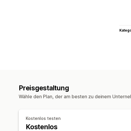
Kateg
Preisgestaltung
Wähle den Plan, der am besten zu deinem Unterne
Kostenlos testen
Kostenlos