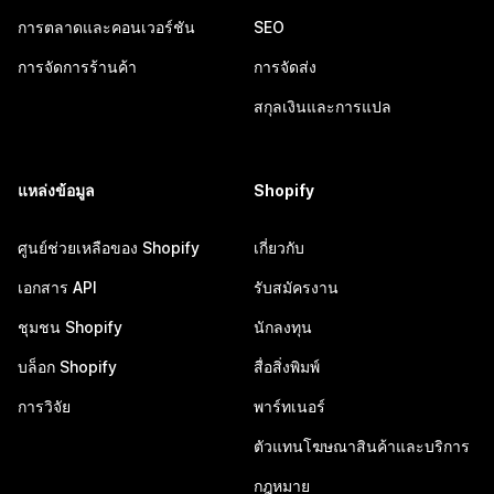
การตลาดและคอนเวอร์ชัน
SEO
การจัดการร้านค้า
การจัดส่ง
สกุลเงินและการแปล
แหล่งข้อมูล
Shopify
ศูนย์ช่วยเหลือของ Shopify
เกี่ยวกับ
เอกสาร API
รับสมัครงาน
ชุมชน Shopify
นักลงทุน
บล็อก Shopify
สื่อสิ่งพิมพ์
การวิจัย
พาร์ทเนอร์
ตัวแทนโฆษณาสินค้าและบริการ
กฎหมาย