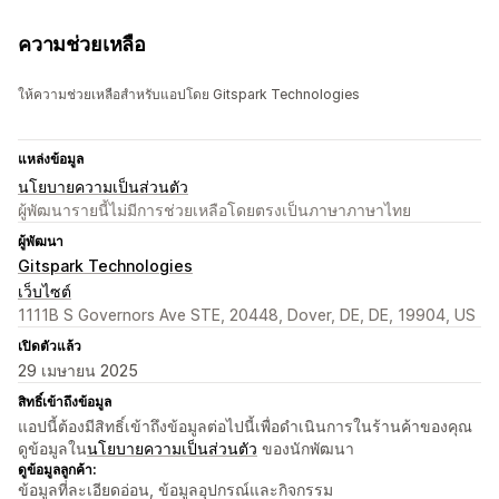
ความช่วยเหลือ
ให้ความช่วยเหลือสำหรับแอปโดย Gitspark Technologies
แหล่งข้อมูล
นโยบายความเป็นส่วนตัว
ผู้พัฒนารายนี้ไม่มีการช่วยเหลือโดยตรงเป็นภาษาภาษาไทย
ผู้พัฒนา
Gitspark Technologies
เว็บไซต์
1111B S Governors Ave STE, 20448, Dover, DE, DE, 19904, US
เปิดตัวแล้ว
29 เมษายน 2025
สิทธิ์เข้าถึงข้อมูล
แอปนี้ต้องมีสิทธิ์เข้าถึงข้อมูลต่อไปนี้เพื่อดำเนินการในร้านค้าของคุณ
ดูข้อมูลใน
นโยบายความเป็นส่วนตัว
ของนักพัฒนา
ดูข้อมูลลูกค้า:
ข้อมูลที่ละเอียดอ่อน, ข้อมูลอุปกรณ์และกิจกรรม