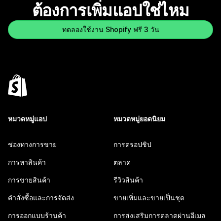
ต้องการเพิ่มแอปใช่ไหม
ทดลองใช้งาน Shopify ฟรี 3 วัน
หมวดหมู่แอป
หมวดหมู่ยอดนิยม
ช่องทางการขาย
การดรอปชิป
การหาสินค้า
ตลาด
การขายสินค้า
รีวิวสินค้า
คำสั่งซื้อและการจัดส่ง
ขายเพิ่มและขายเป็นชุด
การออกแบบร้านค้า
การส่งเสริมการตลาดผ่านอีเมล