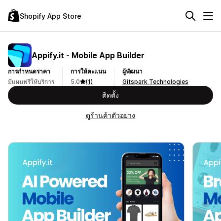
Shopify App Store
Appify.it ‑ Mobile App Builder
การกำหนดราคา
การให้คะแนน
ผู้พัฒนา
มีแผนฟรีให้บริการ
5.0
(1)
Gitspark Technologies
ติดตั้ง
ดูร้านค้าตัวอย่าง