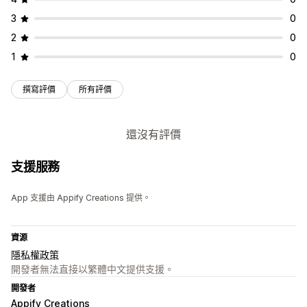
3
0
2
0
1
0
撰寫評價
所有評價
還沒有評價
支援服務
App 支援由 Appify Creations 提供。
資源
隱私權政策
開發者無法直接以繁體中文提供支援。
開發者
Appify Creations