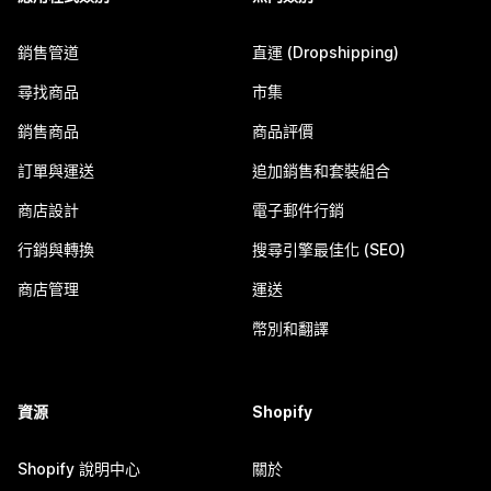
銷售管道
直運 (Dropshipping)
尋找商品
市集
銷售商品
商品評價
訂單與運送
追加銷售和套裝組合
商店設計
電子郵件行銷
行銷與轉換
搜尋引擎最佳化 (SEO)
商店管理
運送
幣別和翻譯
資源
Shopify
Shopify 說明中心
關於