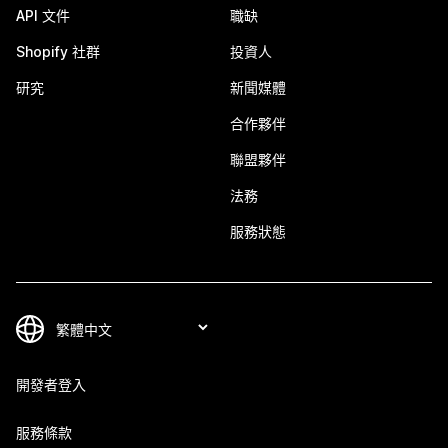
API 文件
職缺
Shopify 社群
投資人
研究
新聞媒體
合作夥伴
聯盟夥伴
法務
服務狀態
開發者登入
服務條款