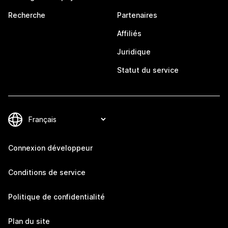
Recherche
Partenaires
Affiliés
Juridique
Statut du service
Connexion développeur
Conditions de service
Politique de confidentialité
Plan du site