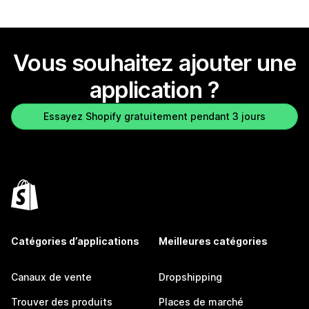
Vous souhaitez ajouter une
application ?
Essayez Shopify gratuitement pendant 3 jours
Catégories d’applications
Meilleures catégories
Canaux de vente
Dropshipping
Trouver des produits
Places de marché