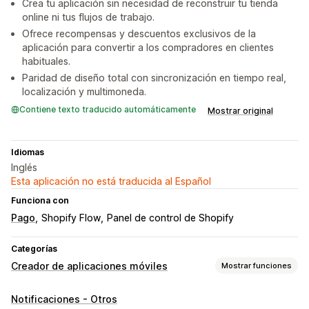
Crea tu aplicación sin necesidad de reconstruir tu tienda
online ni tus flujos de trabajo.
Ofrece recompensas y descuentos exclusivos de la
aplicación para convertir a los compradores en clientes
habituales.
Paridad de diseño total con sincronización en tiempo real,
localización y multimoneda.
Contiene texto traducido automáticamente
Mostrar original
Idiomas
Inglés
Esta aplicación no está traducida al Español
Funciona con
Pago
Shopify Flow
Panel de control de Shopify
Categorías
Creador de aplicaciones móviles
Mostrar funciones
Personalización
Notificaciones - Otros