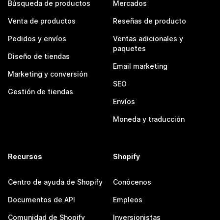
Búsqueda de productos
Mercados
Venta de productos
Reseñas de producto
Pedidos y envíos
Ventas adicionales y
paquetes
Diseño de tiendas
Email marketing
Marketing y conversión
SEO
Gestión de tiendas
Envíos
Moneda y traducción
Recursos
Shopify
Centro de ayuda de Shopify
Conócenos
Documentos de API
Empleos
Comunidad de Shopify
Inversionistas