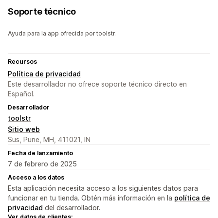
Soporte técnico
Ayuda para la app ofrecida por toolstr.
Recursos
Política de privacidad
Este desarrollador no ofrece soporte técnico directo en
Español.
Desarrollador
toolstr
Sitio web
Sus, Pune, MH, 411021, IN
Fecha de lanzamiento
7 de febrero de 2025
Acceso a los datos
Esta aplicación necesita acceso a los siguientes datos para
funcionar en tu tienda. Obtén más información en la
política de
privacidad
del desarrollador.
Ver datos de clientes: