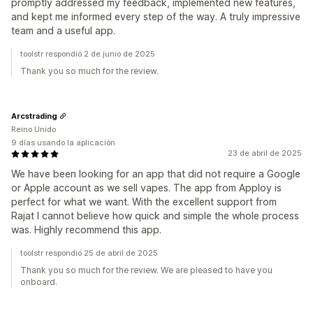
promptly addressed my feedback, implemented new features,
and kept me informed every step of the way. A truly impressive
team and a useful app.
toolstr respondió 2 de junio de 2025
Thank you so much for the review.
Arcstrading
Reino Unido
9 días usando la aplicación
23 de abril de 2025
We have been looking for an app that did not require a Google
or Apple account as we sell vapes. The app from Apploy is
perfect for what we want. With the excellent support from
Rajat I cannot believe how quick and simple the whole process
was. Highly recommend this app.
toolstr respondió 25 de abril de 2025
Thank you so much for the review. We are pleased to have you
onboard.