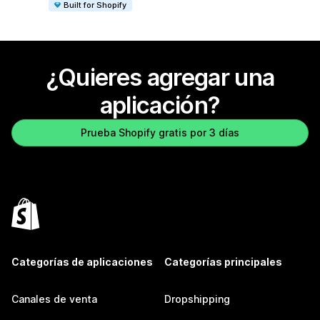
Built for Shopify
¿Quieres agregar una
aplicación?
Prueba Shopify gratis por 3 días
Categorías de aplicaciones
Categorías principales
Canales de venta
Dropshipping