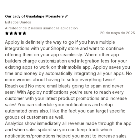
Our Lady of Guadalupe Monastery
Estados Unidos
Alrededor de 2 meses usando la aplicación
29 de mayo de 2025
Apploy is definitely the way to go if you have multiple
integrations with your Shopify store and want to continue
offering them on your app seamlessly. Where other app
builders charge customization and integration fees for your
existing apps to work on their mobile app, Apploy saves you
time and money by automatically integrating all your apps. No
more worries about having to setup everything twice!
Reach out! No more email blasts going to spam and never
seen! With Apploy notifications you’re sure to reach every
customer with your latest product promotions and increase
sales! You can schedule your notifications and setup
automated ones also. I like the fact you can target specific
groups of customers as well.
Analytics show immediately all revenue made through the app
and when sales spiked so you can keep track which
notifications/promotions helped you most to increase sales.