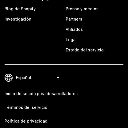
Blog de Shopify
Prensa y medios
Investigación
Partners
Afiliados
Legal
Estado del servicio
Inicio de sesión para desarrolladores
Términos del servicio
Política de privacidad