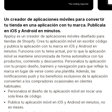
Un creador de aplicaciones móviles para convertir
tu tienda en una aplicación con tu marca. Publícala
en iOS y Android en minutos.
Apploy es un creador de aplicaciones móviles diseñado para
tiendas de Shopify. Crea tu aplicación móvil sin escribir código
y publica la aplicación con tu marca en iOS y Android en
minutos. Funciona con tu tema actual, por lo que la aplicación
móvil se mantiene sincronizada de forma automática con tus
productos, contenido y descuentos. Personaliza tu aplicación
con tu propio diseño, banners y navegación para que refleje tu
marca en lugar de verse como una plantilla. Además, las
notificaciones push y los beneficios exclusivos de la aplicación
convierten a los compradores ocasionales en clientes
habituales.
Personaliza el diseño de tu aplicación móvil sin tocar una
sola línea de código.
Publica tu aplicación móvil en iOS y Android en minutos, no
en meses.