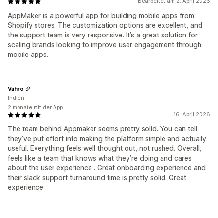
Bearbeitet am 2. April 2026
AppMaker is a powerful app for building mobile apps from
Shopify stores. The customization options are excellent, and
the support team is very responsive. It’s a great solution for
scaling brands looking to improve user engagement through
mobile apps.
Vahro
Indien
2 monate mit der App
16. April 2026
The team behind Appmaker seems pretty solid. You can tell
they’ve put effort into making the platform simple and actually
useful. Everything feels well thought out, not rushed. Overall,
feels like a team that knows what they’re doing and cares
about the user experience . Great onboarding experience and
their slack support turnaround time is pretty solid. Great
experience