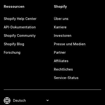
Ressourcen
Shopify
Shopify Help Center
Über uns
API-Dokumentation
Karriere
Shopify Community
Investoren
Shopify Blog
Presse und Medien
Forschung
Partner
Affiliates
Rechtliches
Service-Status