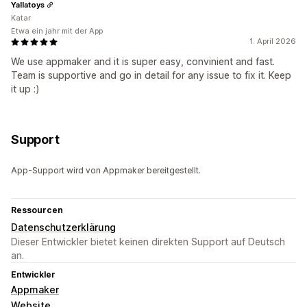
Yallatoys
Katar
Etwa ein jahr mit der App
1. April 2026
We use appmaker and it is super easy, convinient and fast.
Team is supportive and go in detail for any issue to fix it. Keep
it up :)
Support
App-Support wird von Appmaker bereitgestellt.
Ressourcen
Datenschutzerklärung
Dieser Entwickler bietet keinen direkten Support auf Deutsch
an.
Entwickler
Appmaker
Website