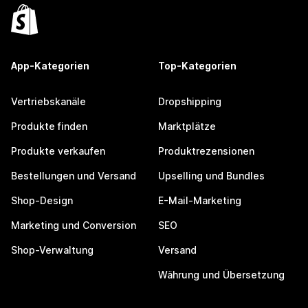
App-Kategorien
Top-Kategorien
Vertriebskanäle
Dropshipping
Produkte finden
Marktplätze
Produkte verkaufen
Produktrezensionen
Bestellungen und Versand
Upselling und Bundles
Shop-Design
E-Mail-Marketing
Marketing und Conversion
SEO
Shop-Verwaltung
Versand
Währung und Übersetzung