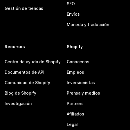
SEO
Gestión de tiendas
Envíos
Moneda y traducción
Recursos
Shopify
Centro de ayuda de Shopify
Conócenos
Documentos de API
Empleos
Comunidad de Shopify
Inversionistas
Blog de Shopify
Prensa y medios
Investigación
Partners
Afiliados
Legal