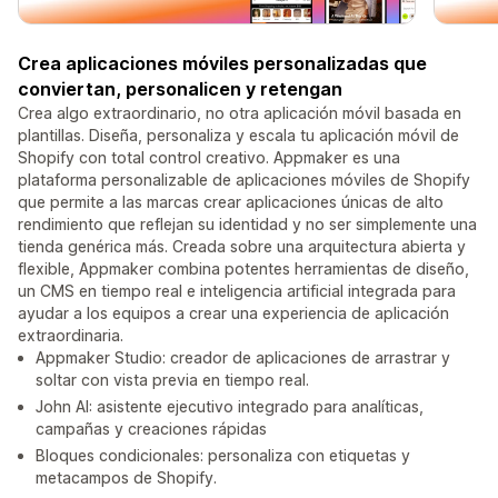
Crea aplicaciones móviles personalizadas que
conviertan, personalicen y retengan
Crea algo extraordinario, no otra aplicación móvil basada en
plantillas. Diseña, personaliza y escala tu aplicación móvil de
Shopify con total control creativo. Appmaker es una
plataforma personalizable de aplicaciones móviles de Shopify
que permite a las marcas crear aplicaciones únicas de alto
rendimiento que reflejan su identidad y no ser simplemente una
tienda genérica más. Creada sobre una arquitectura abierta y
flexible, Appmaker combina potentes herramientas de diseño,
un CMS en tiempo real e inteligencia artificial integrada para
ayudar a los equipos a crear una experiencia de aplicación
extraordinaria.
Appmaker Studio: creador de aplicaciones de arrastrar y
soltar con vista previa en tiempo real.
John AI: asistente ejecutivo integrado para analíticas,
campañas y creaciones rápidas
Bloques condicionales: personaliza con etiquetas y
metacampos de Shopify.