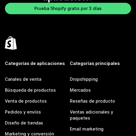
Prueba Shopify gratis por 3 días
Categorías de aplicaciones
Categorías principales
Canales de venta
Dropshipping
Búsqueda de productos
Mercados
Venta de productos
Reseñas de producto
Pedidos y envíos
Ventas adicionales y
paquetes
Diseño de tiendas
Email marketing
Marketing y conversión