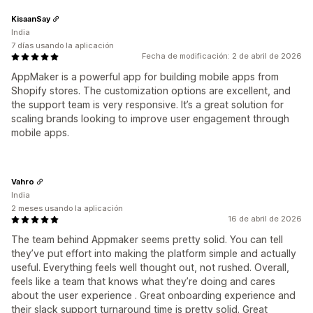
KisaanSay
India
7 días usando la aplicación
Fecha de modificación: 2 de abril de 2026
AppMaker is a powerful app for building mobile apps from
Shopify stores. The customization options are excellent, and
the support team is very responsive. It’s a great solution for
scaling brands looking to improve user engagement through
mobile apps.
Vahro
India
2 meses usando la aplicación
16 de abril de 2026
The team behind Appmaker seems pretty solid. You can tell
they’ve put effort into making the platform simple and actually
useful. Everything feels well thought out, not rushed. Overall,
feels like a team that knows what they’re doing and cares
about the user experience . Great onboarding experience and
their slack support turnaround time is pretty solid. Great