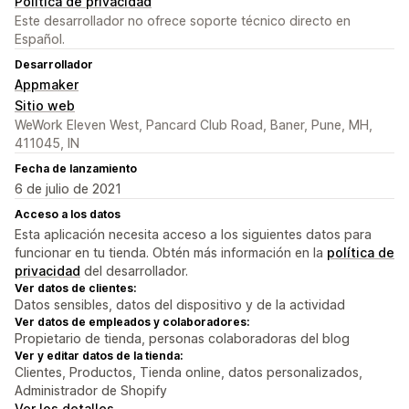
Política de privacidad
Este desarrollador no ofrece soporte técnico directo en
Español.
Desarrollador
Appmaker
Sitio web
WeWork Eleven West, Pancard Club Road, Baner, Pune, MH,
411045, IN
Fecha de lanzamiento
6 de julio de 2021
Acceso a los datos
Esta aplicación necesita acceso a los siguientes datos para
funcionar en tu tienda. Obtén más información en la
política de
privacidad
del desarrollador.
Ver datos de clientes:
Datos sensibles, datos del dispositivo y de la actividad
Ver datos de empleados y colaboradores:
Propietario de tienda, personas colaboradoras del blog
Ver y editar datos de la tienda:
Clientes, Productos, Tienda online, datos personalizados,
Administrador de Shopify
Ver los detalles