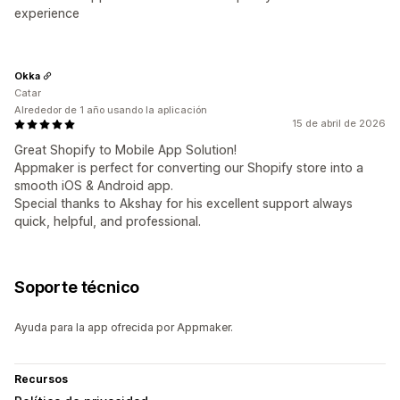
experience
Okka
Catar
Alrededor de 1 año usando la aplicación
15 de abril de 2026
Great Shopify to Mobile App Solution!
Appmaker is perfect for converting our Shopify store into a
smooth iOS & Android app.
Special thanks to Akshay for his excellent support always
quick, helpful, and professional.
Soporte técnico
Ayuda para la app ofrecida por Appmaker.
Recursos